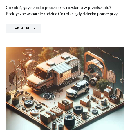
Co robić, gdy dziecko płacze przy rozstaniu w przedszkolu?
Praktyczne wsparcie rodzica Co robić, gdy dziecko płacze przy…
READ MORE