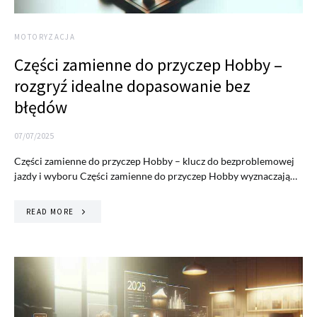
MOTORYZACJA
Części zamienne do przyczep Hobby –
rozgryź idealne dopasowanie bez
błędów
07/07/2025
Części zamienne do przyczep Hobby – klucz do bezproblemowej
jazdy i wyboru Części zamienne do przyczep Hobby wyznaczają…
READ MORE