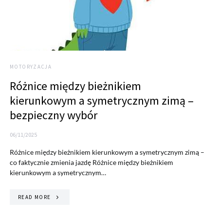
MOTORYZACJA
Różnice między bieżnikiem
kierunkowym a symetrycznym zimą –
bezpieczny wybór
06/11/2025
Różnice między bieżnikiem kierunkowym a symetrycznym zimą –
co faktycznie zmienia jazdę Różnice między bieżnikiem
kierunkowym a symetrycznym…
READ MORE