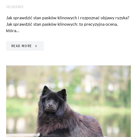
16/10/2025
Jak sprawdzić stan pasków klinowych i rozpoznać objawy ryzyka?
Jak sprawdzić stan pasków klinowych: to precyzyjna ocena,
która…
READ MORE