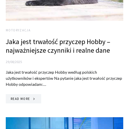
MOTORYZACJA
Jaka jest trwałość przyczep Hobby –
najważniejsze czynniki i realne dane
29/08/2025
Jaka jest trwałość przyczep Hobby według polskich
użytkowników i ekspertów Na pytanie jaka jest trwałość przyczep
Hobby odpowiadam:…
READ MORE