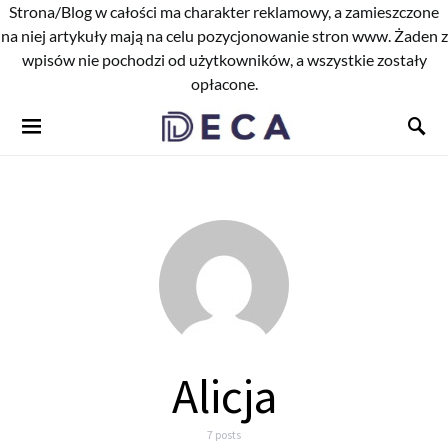
Strona/Blog w całości ma charakter reklamowy, a zamieszczone
na niej artykuły mają na celu pozycjonowanie stron www. Żaden z
wpisów nie pochodzi od użytkowników, a wszystkie zostały
opłacone.
Alicja
7 posts