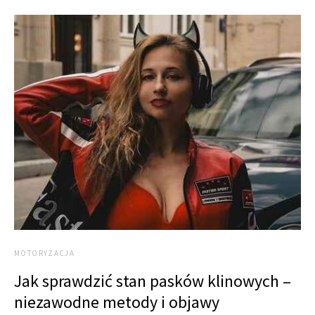
MOTORYZACJA
Jak sprawdzić stan pasków klinowych –
niezawodne metody i objawy