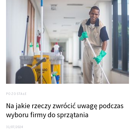
POZOSTAŁE
Na jakie rzeczy zwrócić uwagę podczas
wyboru firmy do sprzątania
31/07/2024