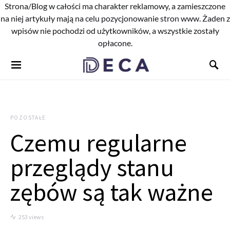
Strona/Blog w całości ma charakter reklamowy, a zamieszczone
na niej artykuły mają na celu pozycjonowanie stron www. Żaden z
wpisów nie pochodzi od użytkowników, a wszystkie zostały
opłacone.
POZOSTAŁE
Czemu regularne
przeglądy stanu
zębów są tak ważne
253 views