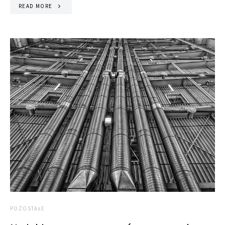
READ MORE
POZOSTAŁE