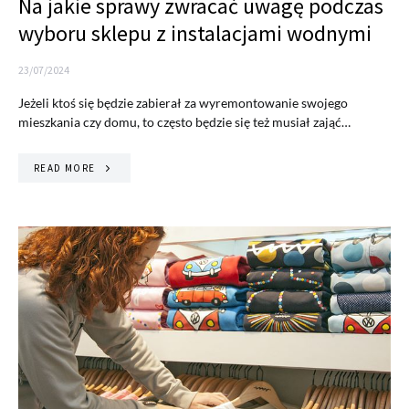
Na jakie sprawy zwracać uwagę podczas
wyboru sklepu z instalacjami wodnymi
23/07/2024
Jeżeli ktoś się będzie zabierał za wyremontowanie swojego
mieszkania czy domu, to często będzie się też musiał zająć…
READ MORE