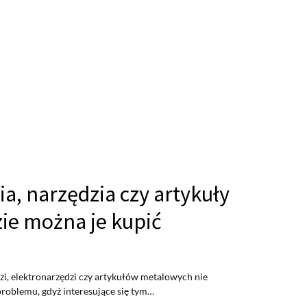
a, narzędzia czy artykuły
ie można je kupić
zi, elektronarzędzi czy artykułów metalowych nie
roblemu, gdyż interesujące się tym…