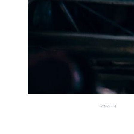
02/06/2023