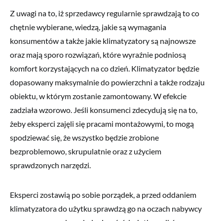
Z uwagi na to, iż sprzedawcy regularnie sprawdzają to co
chętnie wybierane, wiedzą, jakie są wymagania
konsumentów a także jakie klimatyzatory są najnowsze
oraz mają sporo rozwiązań, które wyraźnie podniosą
komfort korzystających na co dzień. Klimatyzator będzie
dopasowany maksymalnie do powierzchni a także rodzaju
obiektu, w którym zostanie zamontowany. W efekcie
zadziała wzorowo. Jeśli konsumenci zdecydują się na to,
żeby eksperci zajęli się pracami montażowymi, to mogą
spodziewać się, że wszystko będzie zrobione
bezproblemowo, skrupulatnie oraz z użyciem
sprawdzonych narzędzi.
Eksperci zostawią po sobie porządek, a przed oddaniem
klimatyzatora do użytku sprawdzą go na oczach nabywcy