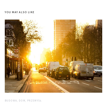
YOU MAY ALSO LIKE
BUDOWA, DOM, PRZEMYSŁ