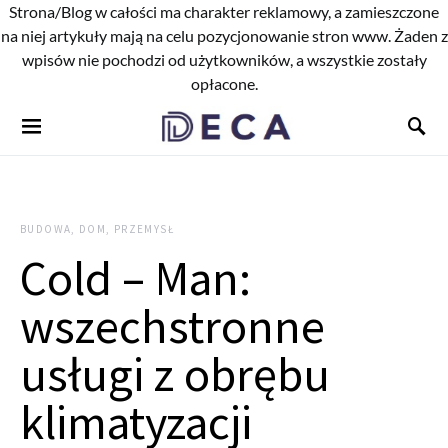
Strona/Blog w całości ma charakter reklamowy, a zamieszczone
na niej artykuły mają na celu pozycjonowanie stron www. Żaden z
wpisów nie pochodzi od użytkowników, a wszystkie zostały
opłacone.
BUDOWA, DOM, PRZEMYSŁ
Cold – Man:
wszechstronne
usługi z obrębu
klimatyzacji