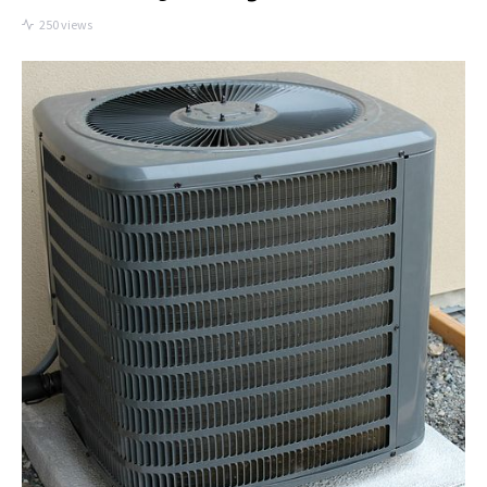
250 views