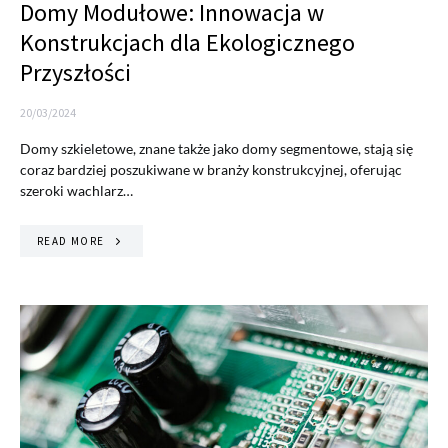
Domy Modułowe: Innowacja w
Konstrukcjach dla Ekologicznego
Przyszłości
20/03/2024
Domy szkieletowe, znane także jako domy segmentowe, stają się
coraz bardziej poszukiwane w branży konstrukcyjnej, oferując
szeroki wachlarz…
READ MORE