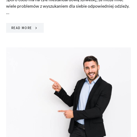
wiele problemów z wyszukaniem dla siebie odpowiedniej odzieży.
…
READ MORE