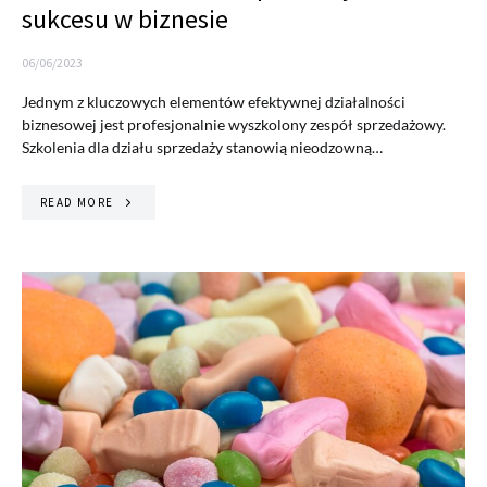
sukcesu w biznesie
06/06/2023
Jednym z kluczowych elementów efektywnej działalności
biznesowej jest profesjonalnie wyszkolony zespół sprzedażowy.
Szkolenia dla działu sprzedaży stanowią nieodzowną…
READ MORE