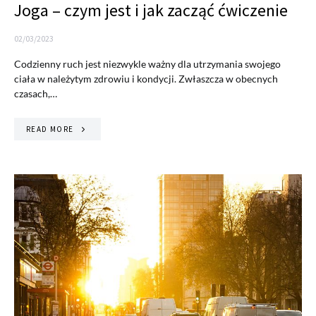
Joga – czym jest i jak zacząć ćwiczenie
02/03/2023
Codzienny ruch jest niezwykle ważny dla utrzymania swojego
ciała w należytym zdrowiu i kondycji. Zwłaszcza w obecnych
czasach,…
READ MORE