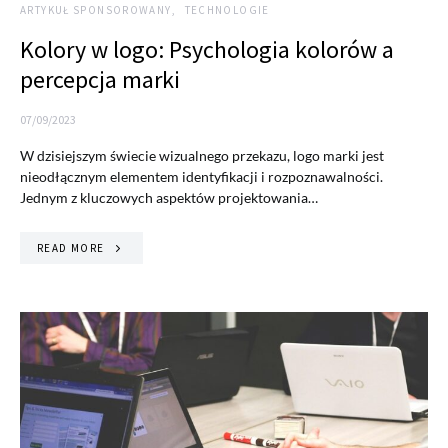
ARTYKUŁ SPONSOROWANY
TECHNOLOGIE
Kolory w logo: Psychologia kolorów a
percepcja marki
07/09/2023
W dzisiejszym świecie wizualnego przekazu, logo marki jest
nieodłącznym elementem identyfikacji i rozpoznawalności.
Jednym z kluczowych aspektów projektowania…
READ MORE