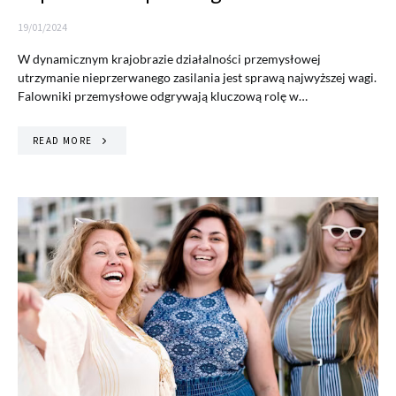
19/01/2024
W dynamicznym krajobrazie działalności przemysłowej
utrzymanie nieprzerwanego zasilania jest sprawą najwyższej wagi.
Falowniki przemysłowe odgrywają kluczową rolę w…
READ MORE