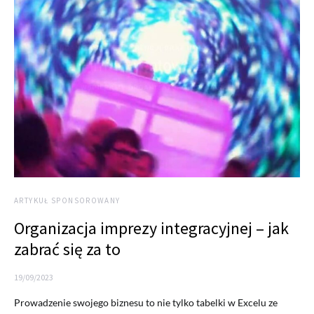
ARTYKUŁ SPONSOROWANY
Organizacja imprezy integracyjnej – jak
zabrać się za to
19/09/2023
Prowadzenie swojego biznesu to nie tylko tabelki w Excelu ze