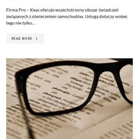
Firma Pro – Keys oferuje wszechstronny obszar świadczeń
związanych z otwieraniem samochodów. Usługa dotyczy wobec
tego nie tylko…
READ MORE