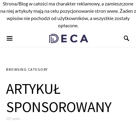
Strona/Blog w całości ma charakter reklamowy, a zamieszczone
na niej artykuły mają na celu pozycjonowanie stron www. Żaden z
wpisów nie pochodzi od użytkowników, a wszystkie zostały
opłacone.
BROWSING CATEGORY
ARTYKUŁ
SPONSOROWANY
207 posts