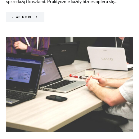
sprzedażą i kosztami. Praktycznie każdy biznes opiera się…
READ MORE