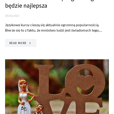
będzie najlepsza
09/03/2023
Językowe kursy cieszą się aktualnie ogromną popularnością.
Bierze się to z faktu, że mnóstwo ludzi jest świadomych tego,…
READ MORE