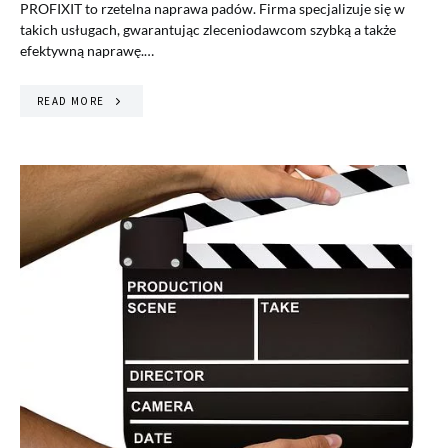
PROFIXIT to rzetelna naprawa padów. Firma specjalizuje się w
takich usługach, gwarantując zleceniodawcom szybką a także
efektywną naprawę.…
READ MORE