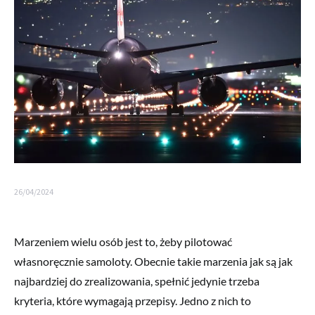
26/04/2024
Marzeniem wielu osób jest to, żeby pilotować
własnoręcznie samoloty. Obecnie takie marzenia jak są jak
najbardziej do zrealizowania, spełnić jedynie trzeba
kryteria, które wymagają przepisy. Jedno z nich to