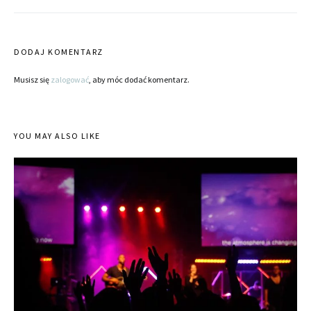
DODAJ KOMENTARZ
Musisz się
zalogować
, aby móc dodać komentarz.
YOU MAY ALSO LIKE