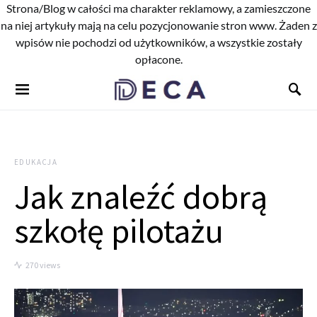
Strona/Blog w całości ma charakter reklamowy, a zamieszczone
na niej artykuły mają na celu pozycjonowanie stron www. Żaden z
wpisów nie pochodzi od użytkowników, a wszystkie zostały
opłacone.
EDUKACJA
Jak znaleźć dobrą
szkołę pilotażu
270 views