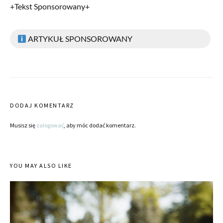
+Tekst Sponsorowany+
ARTYKUŁ SPONSOROWANY
DODAJ KOMENTARZ
Musisz się
zalogować
, aby móc dodać komentarz.
YOU MAY ALSO LIKE