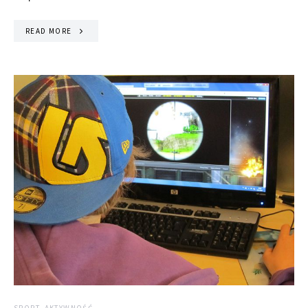
READ MORE