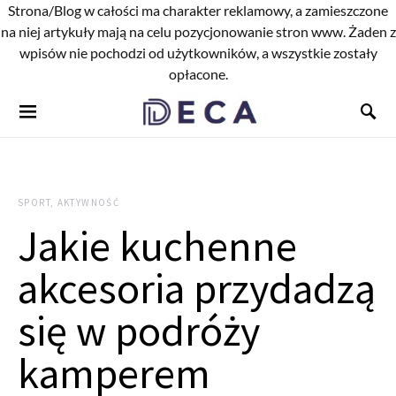
Strona/Blog w całości ma charakter reklamowy, a zamieszczone
na niej artykuły mają na celu pozycjonowanie stron www. Żaden z
wpisów nie pochodzi od użytkowników, a wszystkie zostały
opłacone.
SPORT, AKTYWNOŚĆ
Jakie kuchenne
akcesoria przydadzą
się w podróży
kamperem