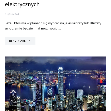
elektrycznych
15/05/2024
Jeżeli ktoś ma w planach się wybrać na jakiś krótszy lub dłuższy
urlop, a nie będzie miał możliwości…
READ MORE