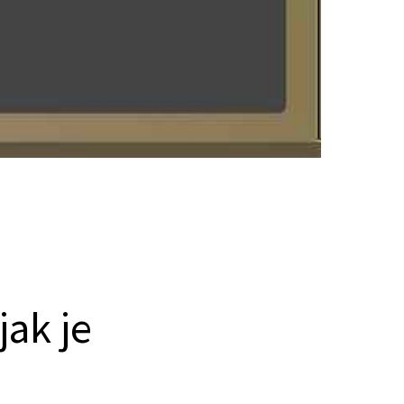
 jak je