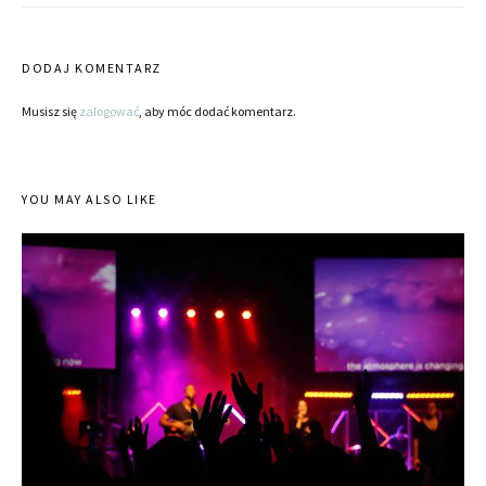
DODAJ KOMENTARZ
Musisz się
zalogować
, aby móc dodać komentarz.
YOU MAY ALSO LIKE