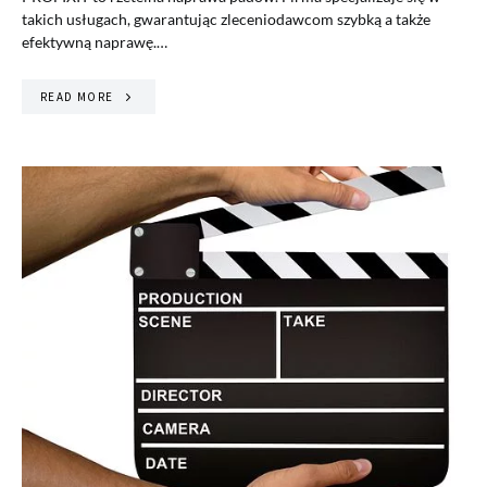
takich usługach, gwarantując zleceniodawcom szybką a także
efektywną naprawę.…
READ MORE