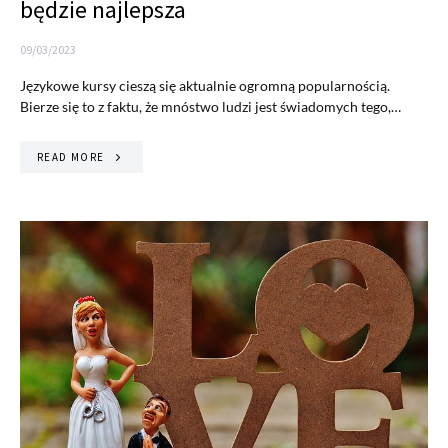
będzie najlepsza
09/03/2023
Językowe kursy cieszą się aktualnie ogromną popularnością.
Bierze się to z faktu, że mnóstwo ludzi jest świadomych tego,…
READ MORE