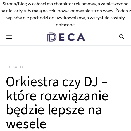
Strona/Blog w całości ma charakter reklamowy, a zamieszczone
na niej artykuły mają na celu pozycjonowanie stron www. Żaden z
wpisów nie pochodzi od użytkowników, a wszystkie zostały
opłacone.
EDUKACJA
Orkiestra czy DJ –
które rozwiązanie
będzie lepsze na
wesele