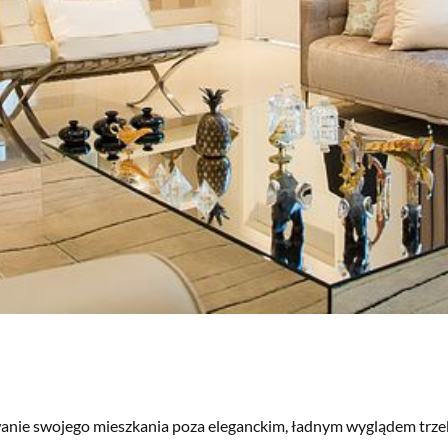
anie swojego mieszkania poza eleganckim, ładnym wyglądem trze