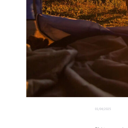
01/04/2025