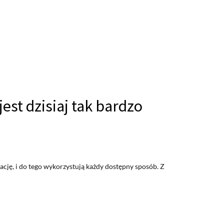
est dzisiaj tak bardzo
ację, i do tego wykorzystują każdy dostępny sposób. Z