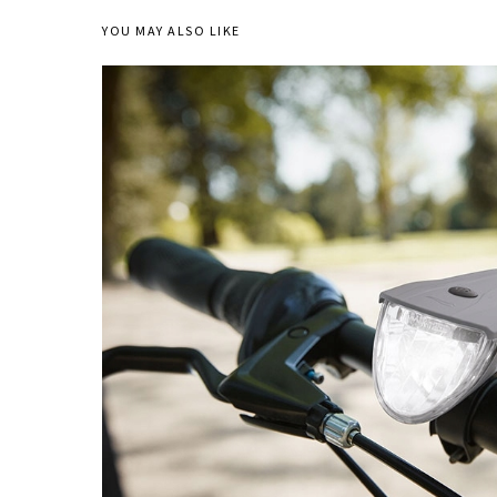
YOU MAY ALSO LIKE