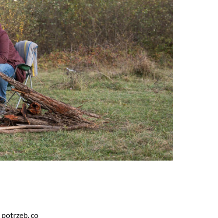
potrzeb, co