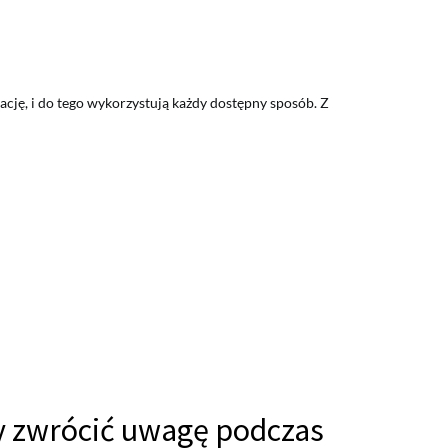
ację, i do tego wykorzystują każdy dostępny sposób. Z
y zwrócić uwagę podczas