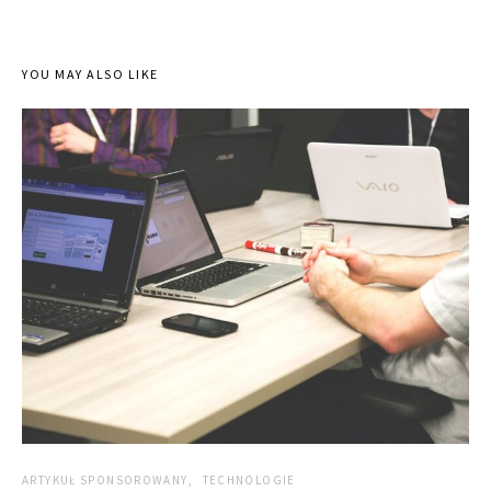
YOU MAY ALSO LIKE
ARTYKUŁ SPONSOROWANY
TECHNOLOGIE