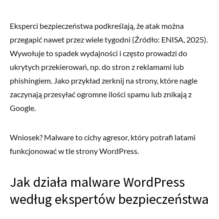
Eksperci bezpieczeństwa podkreślają, że atak można
przegapić nawet przez wiele tygodni (Źródło: ENISA, 2025).
Wywołuje to spadek wydajności i często prowadzi do
ukrytych przekierowań, np. do stron z reklamami lub
phishingiem. Jako przykład zerknij na strony, które nagle
zaczynają przesyłać ogromne ilości spamu lub znikają z
Google.
Wniosek? Malware to cichy agresor, który potrafi latami
funkcjonować w tle strony WordPress.
Jak działa malware WordPress
według ekspertów bezpieczeństwa