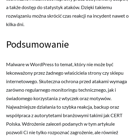
a także dostęp do statystyk ataków. Dzięki takiemu
rozwiązaniu można skrócić czas reakcji na incydent nawet o
kilka dni.
Podsumowanie
Malware w WordPress to temat, który nie może być
lekceważony przez żadnego właściciela strony czy sklepu
internetowego. Skuteczna ochrona przed atakami wymaga
zarówno regularnego monitoringu technicznego, jak i
świadomego korzystania z wtyczek oraz motywów.
Najważniejsze działania to szybka reakcja, backup oraz
współpraca z autorytetami branżowymi takimi jak CERT
Polska. Wdrożenie zaleceń podanych w tym artykule
pozwoli Ci nie tylko rozpoznać zagrożenie, ale również