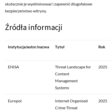
skutecznie je wyeliminować i zapewnić długofalowe
bezpieczeństwo witryny.
Źródła informacji
Instytucja/autor/nazwa
Tytuł
Rok
ENISA
Threat Landscape for
2025
Content
Management
Systems
Europol
Internet Organised
2025
Crime Threat