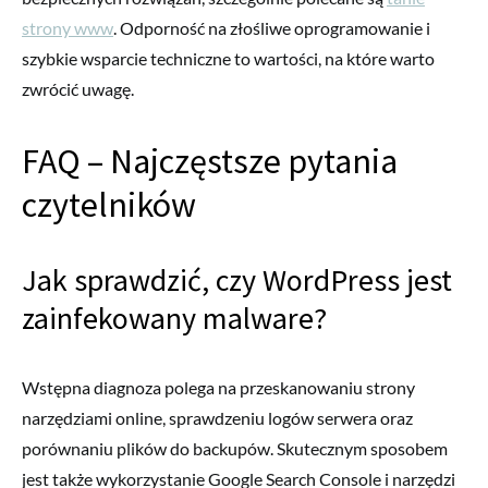
strony www
. Odporność na złośliwe oprogramowanie i
szybkie wsparcie techniczne to wartości, na które warto
zwrócić uwagę.
FAQ – Najczęstsze pytania
czytelników
Jak sprawdzić, czy WordPress jest
zainfekowany malware?
Wstępna diagnoza polega na przeskanowaniu strony
narzędziami online, sprawdzeniu logów serwera oraz
porównaniu plików do backupów. Skutecznym sposobem
jest także wykorzystanie Google Search Console i narzędzi