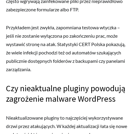
często wgrywają zainfekowane pliki przez nieprawidłowo
zabezpieczone formularze albo FTP.
Przykładem jest zwykła, zapomniana testowa wtyczka –
jeśli nie zostanie wyłączona po zakończeniu prac, może
wystawić stronę na atak. Statystyki CERT Polska pokazują,
że wiele infekcji pochodzi też od automatów szukających
publicznie dostępnych folderów z backupami czy panelami
zarządzania.
Czy nieaktualne pluginy powodują
zagrożenie malware WordPress
Nieaktualizowane pluginy to najczęściej wykorzystywane
drzwi przez atakujących. W każdej aktualizacji łata się nowe