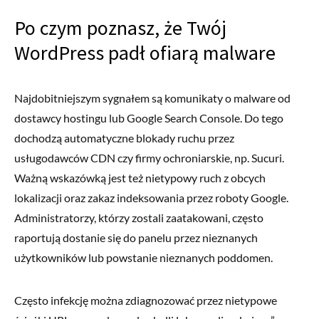
Po czym poznasz, że Twój
WordPress padł ofiarą malware
Najdobitniejszym sygnałem są komunikaty o malware od
dostawcy hostingu lub Google Search Console. Do tego
dochodzą automatyczne blokady ruchu przez
usługodawców CDN czy firmy ochroniarskie, np. Sucuri.
Ważną wskazówką jest też nietypowy ruch z obcych
lokalizacji oraz zakaz indeksowania przez roboty Google.
Administratorzy, którzy zostali zaatakowani, często
raportują dostanie się do panelu przez nieznanych
użytkowników lub powstanie nieznanych poddomen.
Często infekcję można zdiagnozować przez nietypowe