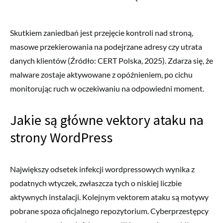
Skutkiem zaniedbań jest przejęcie kontroli nad stroną,
masowe przekierowania na podejrzane adresy czy utrata
danych klientów (Źródło: CERT Polska, 2025). Zdarza się, że
malware zostaje aktywowane z opóźnieniem, po cichu
monitorując ruch w oczekiwaniu na odpowiedni moment.
Jakie są główne vektory ataku na
strony WordPress
Największy odsetek infekcji wordpressowych wynika z
podatnych wtyczek, zwłaszcza tych o niskiej liczbie
aktywnych instalacji. Kolejnym vektorem ataku są motywy
pobrane spoza oficjalnego repozytorium. Cyberprzestępcy