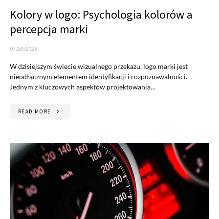
Kolory w logo: Psychologia kolorów a
percepcja marki
07/09/2023
W dzisiejszym świecie wizualnego przekazu, logo marki jest
nieodłącznym elementem identyfikacji i rozpoznawalności.
Jednym z kluczowych aspektów projektowania…
READ MORE