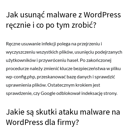
Jak usunąć malware z WordPress
ręcznie i co po tym zrobić?
Ręczne usuwanie infekcji polega na przejrzeniu i
wyczyszczeniu wszystkich plików, usunięciu podejrzanych
użytkowników i przywróceniu haseł. Po zakończonej
procedurze należy zmienić klucze bezpieczeństwa w pliku
wp-config.php, przeskanować bazę danych i sprawdzić
uprawnienia plików. Ostatecznym krokiem jest
sprawdzenie, czy Google odblokował indeksację strony.
Jakie są skutki ataku malware na
WordPress dla firmy?