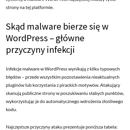
strony na tej platformie.
Skąd malware bierze się w
WordPress – główne
przyczyny infekcji
Infekcje malware w WordPress wynikają z kilku typowych
błędów – przede wszystkim pozostawienia nieaktualnych
pluginów lub korzystania z pirackich motywów. Atakujący
skanują publiczne strony w poszukiwaniu słabych punktów,
wykorzystując je do automatycznego wdrożenia złośliwego
kodu.
Najczęstsze przyczyny ataku prezentuje poniższa tabela: