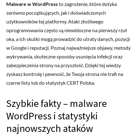
Malware w WordPress
to zagrożenie, które dotyka
zarówno początkujących, jak i doświadczonych
użytkowników tej platformy. Ataki złośliwego
oprogramowania często są niewidoczne na pierwszy rzut
oka, a ich skutki mogą prowadzić do utraty danych, pozycji
w Google i reputacji. Poznaj najważniejsze objawy, metody
wykrywania, skuteczne sposoby usunięcia infekcji oraz
zabezpieczenia strony na przyszłość. Dzięki tej wiedzy
zyskasz kontrolę i pewność, że Twoja strona nie trafi na
czarne listy lub do statystyk CERT Polska.
Szybkie fakty – malware
WordPress i statystyki
najnowszych ataków