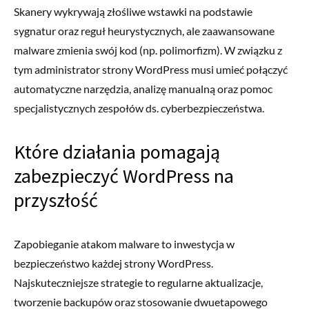
Skanery wykrywają złośliwe wstawki na podstawie
sygnatur oraz reguł heurystycznych, ale zaawansowane
malware zmienia swój kod (np. polimorfizm). W związku z
tym administrator strony WordPress musi umieć połączyć
automatyczne narzędzia, analizę manualną oraz pomoc
specjalistycznych zespołów ds. cyberbezpieczeństwa.
Które działania pomagają
zabezpieczyć WordPress na
przyszłość
Zapobieganie atakom malware to inwestycja w
bezpieczeństwo każdej strony WordPress.
Najskuteczniejsze strategie to regularne aktualizacje,
tworzenie backupów oraz stosowanie dwuetapowego