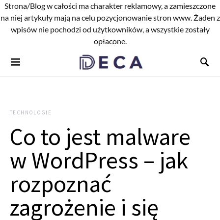
Strona/Blog w całości ma charakter reklamowy, a zamieszczone
na niej artykuły mają na celu pozycjonowanie stron www. Żaden z
wpisów nie pochodzi od użytkowników, a wszystkie zostały
opłacone.
TECHNOLOGIE
Co to jest malware
w WordPress – jak
rozpoznać
zagrożenie i się