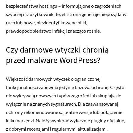
bezpieczeństwa hostingu – informują one o zagrożeniach
szybciej niż użytkownik. Jeżeli strona generuje niepożądany
ruch lub nowe, niezidentyfikowane pliki,
prawdopodobieństwo infekcji znacząco rośnie.
Czy darmowe wtyczki chronią
przed malware WordPress?
Większość darmowych wtyczek o ograniczonej
funkcjonalności zapewnia jedynie bazową ochronę. Często
nie wykrywają nowszych typów zagrożeń lub skupiają się
wyłącznie na znanych sygnaturach. Dla zaawansowanej
ochrony rekomendowane są płatne wersje lub połączenie
kilku narzędzi. Należy wybierać wyłącznie pluginy oficjalne,
z dobrymi recenzjami i regularnymi aktualizacjami.