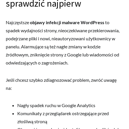
sprawdzić najpierw
Najczęstsze
objawy infekcji malware WordPress
to
spadek wydajności strony, nieoczekiwane przekierowania,
podejrzane pliki i nowi, nieautoryzowani użytkownicy w
panelu. Alarmujące są też nagłe zmiany w kodzie
źródłowym, zniknięcie strony z Google lub wiadomości od
odwiedzających o zagrożeniach.
Jeśli chcesz szybko zdiagnozować problem, zwróć uwagę
na:
Nagły spadek ruchu w Google Analytics
Komunikaty z przeglądarek ostrzegające przed
złośliwą stroną