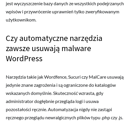
jest wyczyszczenie bazy danych ze wszystkich podejrzanych
wpisów i przywrócenie uprawnień tylko zweryfikowanym
użytkownikom.
Czy automatyczne narzędzia
zawsze usuwają malware
WordPress
Narzędzia takie jak Wordfence, Sucuri czy MalCare usuwają
jedynie znane zagrożenia i są ograniczone do katalogów
wskazanych domyślnie. Skuteczność wzrasta, gdy
administrator dogłębnie przegląda logi i usuwa
pozostałości ręcznie. Automatyzacja nigdy nie zastąpi
ręcznego przeglądu newralgicznych plików typu .php czy .js.