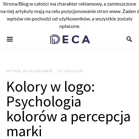
Strona/Blog w całości ma charakter reklamowy, a zamieszczone
na niej artykuły mają na celu pozycjonowanie stron www. Żaden z
wpisów nie pochodzi od użytkowników, a wszystkie zostały
opłacone.
ARTYKUŁ SPONSOROWANY
TECHNOLOGIE
Kolory w logo:
Psychologia
kolorów a percepcja
marki