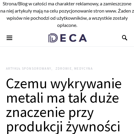
Strona/Blog w całości ma charakter reklamowy, a zamieszczone
na niej artykuły mają na celu pozycjonowanie stron www. Żaden z
wpisów nie pochodzi od użytkowników, a wszystkie zostały
opłacone.
ARTYKUŁ SPONSOROWANY
ZDROWIE, MEDYCYNA
Czemu wykrywanie
metali ma tak duże
znaczenie przy
produkcji żywności