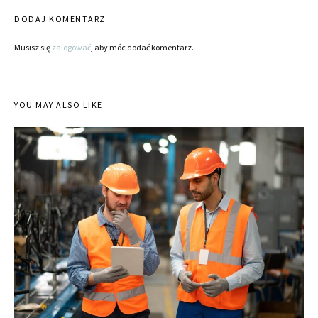
DODAJ KOMENTARZ
Musisz się
zalogować
, aby móc dodać komentarz.
YOU MAY ALSO LIKE