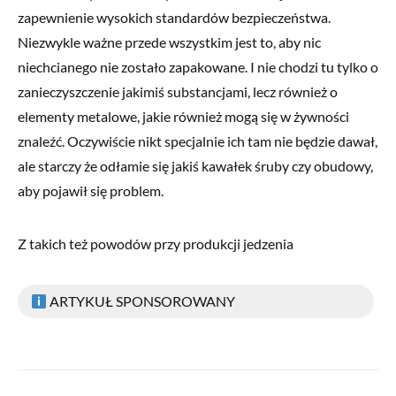
zapewnienie wysokich standardów bezpieczeństwa.
Niezwykle ważne przede wszystkim jest to, aby nic
niechcianego nie zostało zapakowane. I nie chodzi tu tylko o
zanieczyszczenie jakimiś substancjami, lecz również o
elementy metalowe, jakie również mogą się w żywności
znaleźć. Oczywiście nikt specjalnie ich tam nie będzie dawał,
ale starczy że odłamie się jakiś kawałek śruby czy obudowy,
aby pojawił się problem.
Z takich też powodów przy produkcji jedzenia
ARTYKUŁ SPONSOROWANY