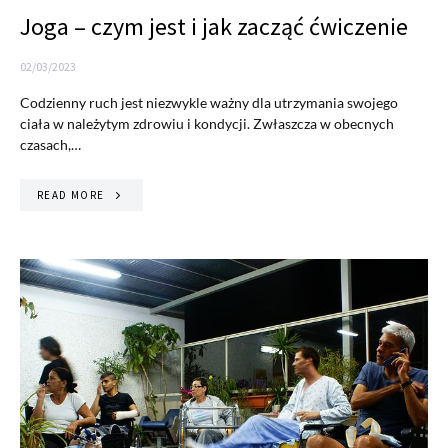
Joga – czym jest i jak zacząć ćwiczenie
02/03/2023
Codzienny ruch jest niezwykle ważny dla utrzymania swojego
ciała w należytym zdrowiu i kondycji. Zwłaszcza w obecnych
czasach,…
READ MORE