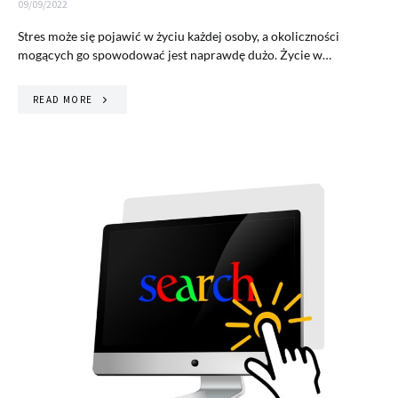
09/09/2022
Stres może się pojawić w życiu każdej osoby, a okoliczności
mogących go spowodować jest naprawdę dużo. Życie w…
READ MORE