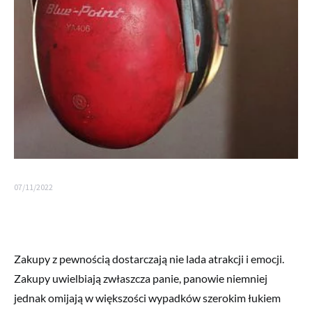
07/11/2022
Zakupy z pewnością dostarczają nie lada atrakcji i emocji.
Zakupy uwielbiają zwłaszcza panie, panowie niemniej
jednak omijają w większości wypadków szerokim łukiem