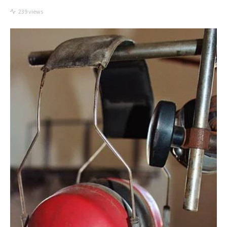
239 views