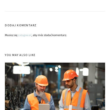
DODAJ KOMENTARZ
Musisz się
zalogować
, aby móc dodać komentarz.
YOU MAY ALSO LIKE