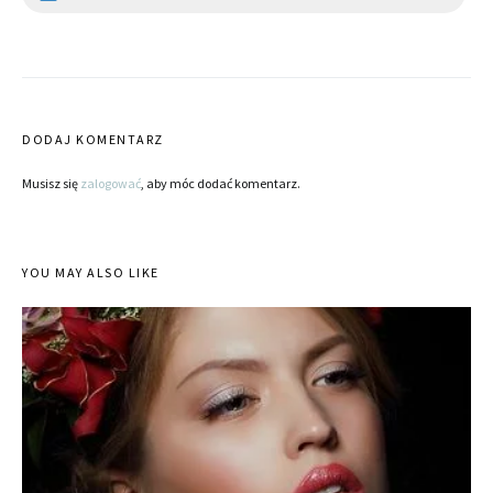
DODAJ KOMENTARZ
Musisz się
zalogować
, aby móc dodać komentarz.
YOU MAY ALSO LIKE