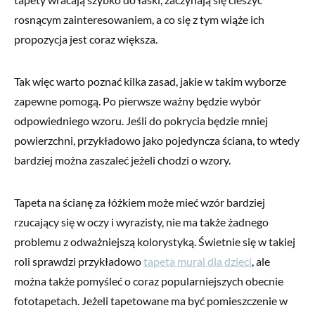
rosnącym zainteresowaniem, a co się z tym wiąże ich
propozycja jest coraz większa.
Tak więc warto poznać kilka zasad, jakie w takim wyborze
zapewne pomogą. Po pierwsze ważny będzie wybór
odpowiedniego wzoru. Jeśli do pokrycia będzie mniej
powierzchni, przykładowo jako pojedyncza ściana, to wtedy
bardziej można zaszaleć jeżeli chodzi o wzory.
Tapeta na ścianę za łóżkiem może mieć wzór bardziej
rzucający się w oczy i wyrazisty, nie ma także żadnego
problemu z odważniejszą kolorystyką. Świetnie się w takiej
roli sprawdzi przykładowo
tapeta mural dla dzieci
, ale
można także pomyśleć o coraz popularniejszych obecnie
fototapetach. Jeżeli tapetowane ma być pomieszczenie w