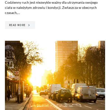
Codzienny ruch jest niezwykle ważny dla utrzymania swojego
ciała w należytym zdrowiu i kondycji. Zwłaszcza w obecnych
czasach,…
READ MORE