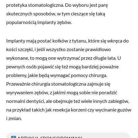
protetyka stomatologiczna. Do wyboru jest parę
skutecznych sposobów, w tym cieszące się taką
popularnością implanty zębów.
Implanty mają postać kołków z tytanu, które się wkręca do
kości szczęki, i jeśli wszystko zostanie prawidłowo
wykonane, to mogą one wytrzymać przez długie lata. U
pewnych osób pojawić się też mogą bardziej poważne
problemy, jakie będą wymagać pomocy chirurga.
Przeważnie chirurgia stomatologiczna zajmuje się
wyrywaniem zębów, z jakimi mogą sobie nie poradzić
normalni dentyści, ale obejmuje też wiele innych zabiegów,
na przykład takich jak resekcja korzeni czy wycinanie guzów
i zmian.