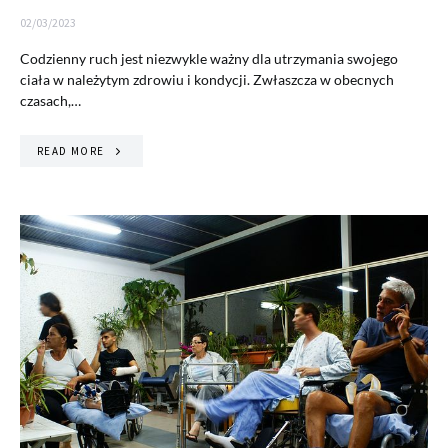
02/03/2023
Codzienny ruch jest niezwykle ważny dla utrzymania swojego
ciała w należytym zdrowiu i kondycji. Zwłaszcza w obecnych
czasach,…
READ MORE