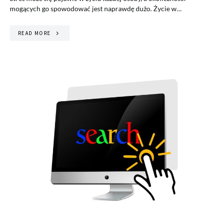
mogących go spowodować jest naprawdę dużo. Życie w…
READ MORE