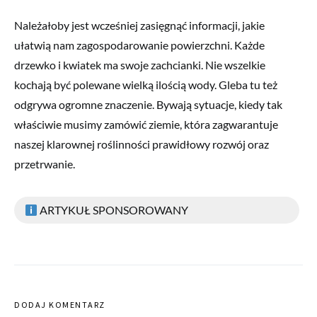
Należałoby jest wcześniej zasięgnąć informacji, jakie
ułatwią nam zagospodarowanie powierzchni. Każde
drzewko i kwiatek ma swoje zachcianki. Nie wszelkie
kochają być polewane wielką ilością wody. Gleba tu też
odgrywa ogromne znaczenie. Bywają sytuacje, kiedy tak
właściwie musimy zamówić ziemie, która zagwarantuje
naszej klarownej roślinności prawidłowy rozwój oraz
przetrwanie.
ARTYKUŁ SPONSOROWANY
DODAJ KOMENTARZ