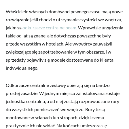
Właściciele własnych domów od pewnego czasu mają nowe
rozwiązanie jeśli chodzi o utrzymanie czystości we wnętrzu,
jakim są
odkurzacze centralne beam
. Wprawdzie urządzenia
takie od lat są znane, ale dotychczas powszechne były
przede wszystkim w hotelach. Ale wytwórcy zauważyli
zwiększające się zapotrzebowanie w tym obszarze, i w
sprzedaży pojawiły się modele dostosowane do klienta
indywidualnego.
Odkurzacze centralne zestawy opierają się na bardzo
prostej zasadzie. W jednym miejscu zainstalowana zostaje
jednostka centralna, a od niej zostają rozprowadzone rury
do wszystkich pomieszczeń we wnętrzu. Rury te są
montowane w ścianach lub stropach, dzięki czemu
praktycznie ich nie widać. Na końcach umieszcza się