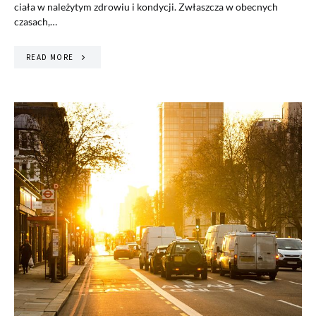
ciała w należytym zdrowiu i kondycji. Zwłaszcza w obecnych
czasach,…
READ MORE