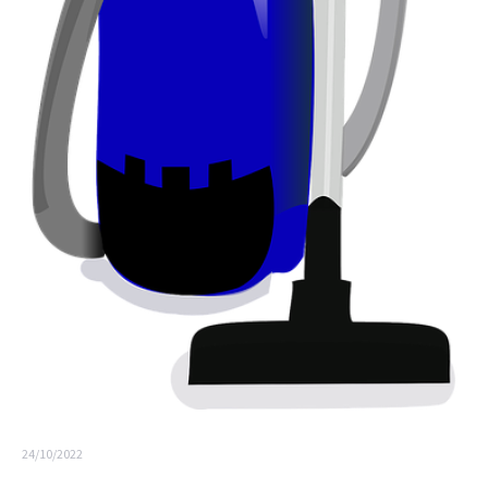
24/10/2022