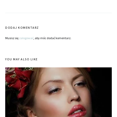
DODAJ KOMENTARZ
Musisz się
zalogować
, aby móc dodać komentarz.
YOU MAY ALSO LIKE