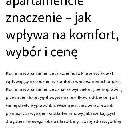
apartamencie
znaczenie – jak
wpływa na komfort,
wybór i cenę
Kuchnia w apartamencie znaczenie: to kluczowy aspekt
wpływający na codzienny komfort i wartość nieruchomości.
Kuchnia w apartamencie oznacza wydzieloną, pełnoprawną
przestrzeń do przygotowywania posiłków, oddzieloną od
samej strefy wypoczynku. Ważna jest zarówno dla osób
planujących wynajem krótkoterminowy, jak i szukających
długoterminowego lokalu dla rodziny. Dostęp do wygodnej