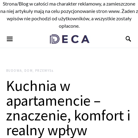
Strona/Blog w całości ma charakter reklamowy, a zamieszczone
na niej artykuły mają na celu pozycjonowanie stron www. Żaden z
wpisów nie pochodzi od użytkowników, a wszystkie zostały
opłacone.
BUDOWA, DOM, PRZEMYSŁ
Kuchnia w
apartamencie –
znaczenie, komfort i
realny wpływ