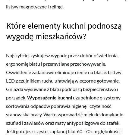
listwy magnetyczne i relingi.
Które elementy kuchni podnoszą
wygodę mieszkańców?
Najszybciej zyskujesz wygodę przez dobór oświetlenia,
ergonomię blatu i przemyślane przechowywanie.
Oświetlenie zadaniowe eliminuje cienie na blacie. Listwy
LED z czujnikiem ruchu ułatwiają wieczorne gotowanie.
Gniazda wysuwane z blatu podnoszą bezpieczeństwo i
porządek.
Wyposażenie kuchni
uzupełnione o systemy
sortowania odpadów poprawia higienę i czytelność
stanowiska pracy. Warto wprowadzić miękkie domykanie
szuflad i zawiasów oraz maty antypoślizgowe do szafek.
Jeśli gotujesz często, zaplanuj blat 60–70 cm głębokości i