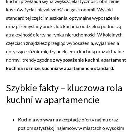
kuchni przekłada się na większą elastyczność, obniżenie
kosztów życia i niezależność od gastronomii. Wysoki
standard tej części mieszkania, optymalne wyposażenie
oraz przemyślany aneks lub kuchnia oddzielna podnoszą
atrakcyjność oferty na rynku nieruchomości. W kolejnych
częściach znajdziesz przegląd wyposażenia, wyjaśnienia
dotyczące różnic między aneksem a kuchnią oraz aktualne
normy i trendy zgodne z
wyposażenie kuchni
,
apartament
kuchnia różnice
,
kuchnia w apartamencie standard
.
Szybkie fakty – kluczowa rola
kuchni w apartamencie
Kuchnia wpływa na akceptację oferty najmu oraz
poziom satysfakcji najemców w miastach o wysokim