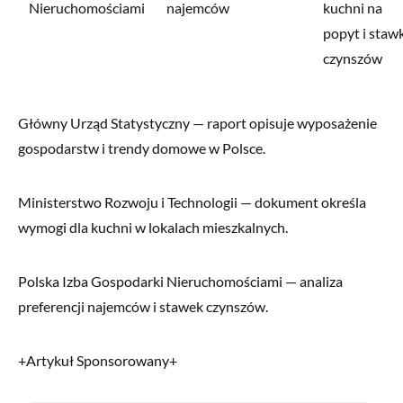
Nieruchomościami
najemców
kuchni na
popyt i staw
czynszów
Główny Urząd Statystyczny — raport opisuje wyposażenie
gospodarstw i trendy domowe w Polsce.
Ministerstwo Rozwoju i Technologii — dokument określa
wymogi dla kuchni w lokalach mieszkalnych.
Polska Izba Gospodarki Nieruchomościami — analiza
preferencji najemców i stawek czynszów.
+Artykuł Sponsorowany+