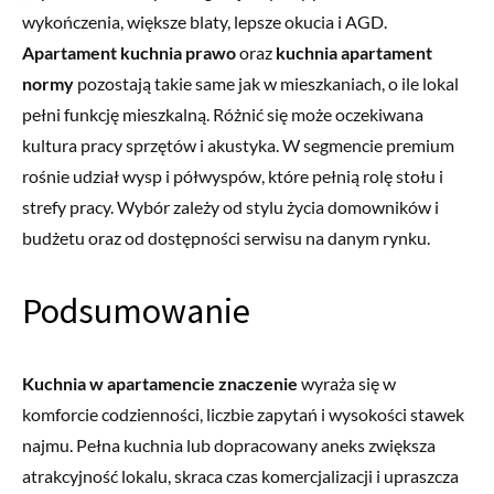
wykończenia, większe blaty, lepsze okucia i AGD.
Apartament kuchnia prawo
oraz
kuchnia apartament
normy
pozostają takie same jak w mieszkaniach, o ile lokal
pełni funkcję mieszkalną. Różnić się może oczekiwana
kultura pracy sprzętów i akustyka. W segmencie premium
rośnie udział wysp i półwyspów, które pełnią rolę stołu i
strefy pracy. Wybór zależy od stylu życia domowników i
budżetu oraz od dostępności serwisu na danym rynku.
Podsumowanie
Kuchnia w apartamencie znaczenie
wyraża się w
komforcie codzienności, liczbie zapytań i wysokości stawek
najmu. Pełna kuchnia lub dopracowany aneks zwiększa
atrakcyjność lokalu, skraca czas komercjalizacji i upraszcza