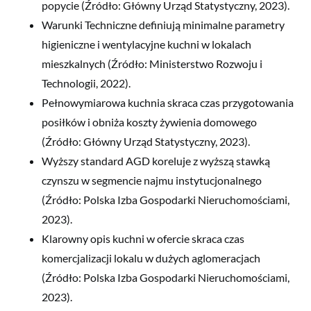
popycie (Źródło: Główny Urząd Statystyczny, 2023).
Warunki Techniczne definiują minimalne parametry
higieniczne i wentylacyjne kuchni w lokalach
mieszkalnych (Źródło: Ministerstwo Rozwoju i
Technologii, 2022).
Pełnowymiarowa kuchnia skraca czas przygotowania
posiłków i obniża koszty żywienia domowego
(Źródło: Główny Urząd Statystyczny, 2023).
Wyższy standard AGD koreluje z wyższą stawką
czynszu w segmencie najmu instytucjonalnego
(Źródło: Polska Izba Gospodarki Nieruchomościami,
2023).
Klarowny opis kuchni w ofercie skraca czas
komercjalizacji lokalu w dużych aglomeracjach
(Źródło: Polska Izba Gospodarki Nieruchomościami,
2023).