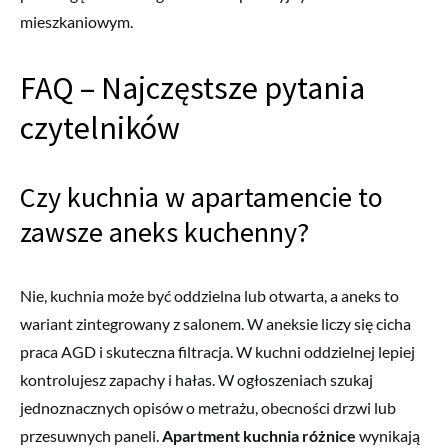
mieszkaniowym.
FAQ – Najczęstsze pytania
czytelników
Czy kuchnia w apartamencie to
zawsze aneks kuchenny?
Nie, kuchnia może być oddzielna lub otwarta, a aneks to
wariant zintegrowany z salonem. W aneksie liczy się cicha
praca AGD i skuteczna filtracja. W kuchni oddzielnej lepiej
kontrolujesz zapachy i hałas. W ogłoszeniach szukaj
jednoznacznych opisów o metrażu, obecności drzwi lub
przesuwnych paneli.
Apartment kuchnia różnice
wynikają