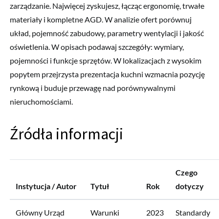
zarządzanie. Najwięcej zyskujesz, łącząc ergonomię, trwałe
materiały i kompletne AGD. W analizie ofert porównuj
układ, pojemność zabudowy, parametry wentylacji i jakość
oświetlenia. W opisach podawaj szczegóły: wymiary,
pojemności i funkcje sprzętów. W lokalizacjach z wysokim
popytem przejrzysta prezentacja kuchni wzmacnia pozycję
rynkową i buduje przewagę nad porównywalnymi
nieruchomościami.
Źródła informacji
Czego
Instytucja / Autor
Tytuł
Rok
dotyczy
Główny Urząd
Warunki
2023
Standardy