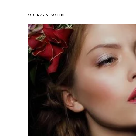
YOU MAY ALSO LIKE