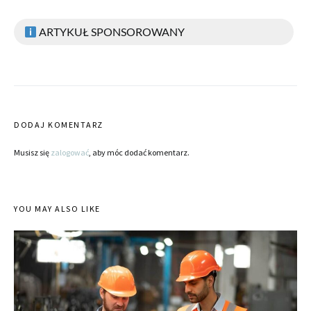
ARTYKUŁ SPONSOROWANY
DODAJ KOMENTARZ
Musisz się
zalogować
, aby móc dodać komentarz.
YOU MAY ALSO LIKE