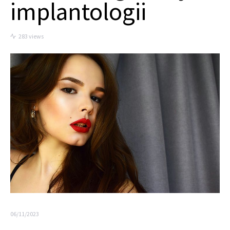
implantologii
283 views
06/11/2023