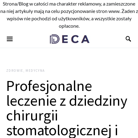
Strona/Blog w całości ma charakter reklamowy, a zamieszczone
na niej artykuły mają na celu pozycjonowanie stron www. Żaden z
wpisów nie pochodzi od użytkowników, a wszystkie zostały
opłacone.
ZDROWIE, MEDYCYNA
Profesjonalne
leczenie z dziedziny
chirurgii
stomatologicznej i