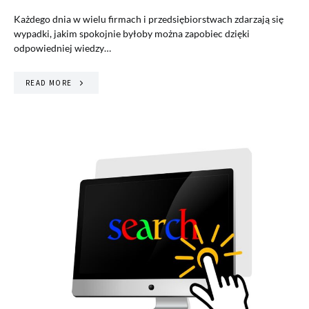
Każdego dnia w wielu firmach i przedsiębiorstwach zdarzają się
wypadki, jakim spokojnie byłoby można zapobiec dzięki
odpowiedniej wiedzy…
READ MORE