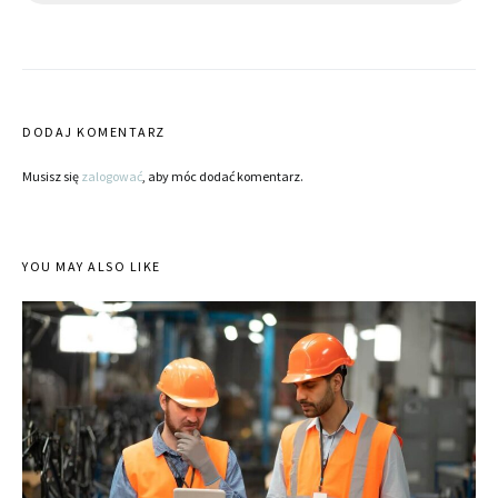
DODAJ KOMENTARZ
Musisz się
zalogować
, aby móc dodać komentarz.
YOU MAY ALSO LIKE