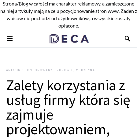
Strona/Blog w całości ma charakter reklamowy, a zamieszczone
na niej artykuły mają na celu pozycjonowanie stron www. Żaden z
wpisów nie pochodzi od użytkowników, a wszystkie zostały
opłacone.
ARTYKUŁ SPONSOROWANY
ZDROWIE, MEDYCYNA
Zalety korzystania z
usług firmy która się
zajmuje
projektowaniem,