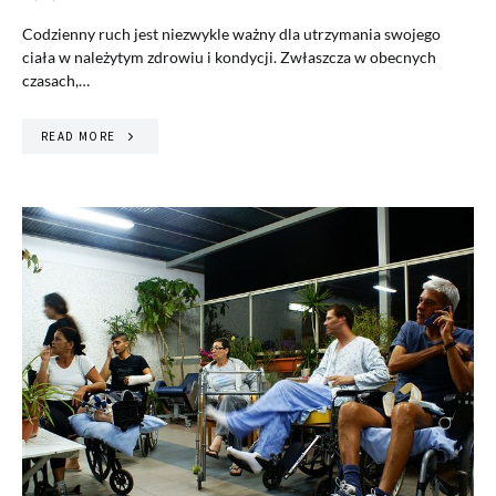
Codzienny ruch jest niezwykle ważny dla utrzymania swojego
ciała w należytym zdrowiu i kondycji. Zwłaszcza w obecnych
czasach,…
READ MORE