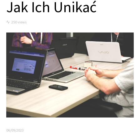
Jak Ich Unikać
250 views
06/09/2023