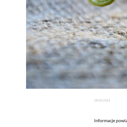
28/03/2024
Informacje powią