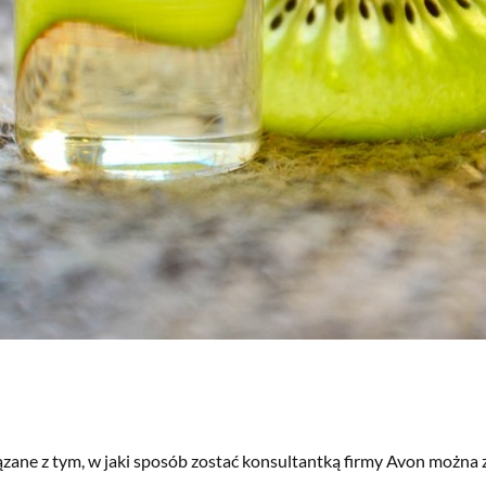
zane z tym, w jaki sposób zostać konsultantką firmy Avon można 