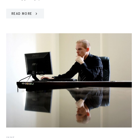
READ MORE
INNE