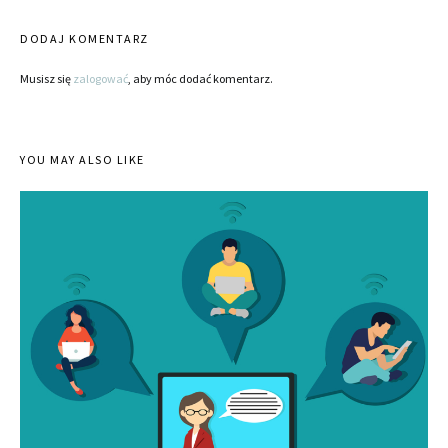
DODAJ KOMENTARZ
Musisz się
zalogować
, aby móc dodać komentarz.
YOU MAY ALSO LIKE