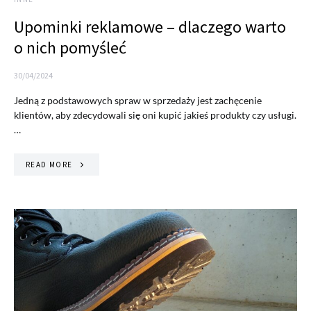
Upominki reklamowe – dlaczego warto
o nich pomyśleć
30/04/2024
Jedną z podstawowych spraw w sprzedaży jest zachęcenie
klientów, aby zdecydowali się oni kupić jakieś produkty czy usługi.
…
READ MORE