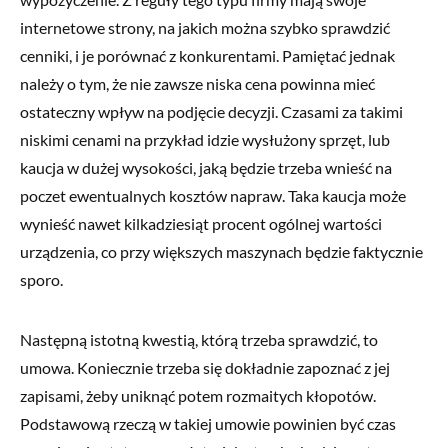
internetowe strony, na jakich można szybko sprawdzić
cenniki, i je porównać z konkurentami. Pamiętać jednak
należy o tym, że nie zawsze niska cena powinna mieć
ostateczny wpływ na podjęcie decyzji. Czasami za takimi
niskimi cenami na przykład idzie wysłużony sprzęt, lub
kaucja w dużej wysokości, jaką będzie trzeba wnieść na
poczet ewentualnych kosztów napraw. Taka kaucja może
wynieść nawet kilkadziesiąt procent ogólnej wartości
urządzenia, co przy większych maszynach będzie faktycznie
sporo.
Następną istotną kwestią, którą trzeba sprawdzić, to
umowa. Koniecznie trzeba się dokładnie zapoznać z jej
zapisami, żeby uniknąć potem rozmaitych kłopotów.
Podstawową rzeczą w takiej umowie powinien być czas