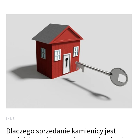
INNE
Dlaczego sprzedanie kamienicy jest