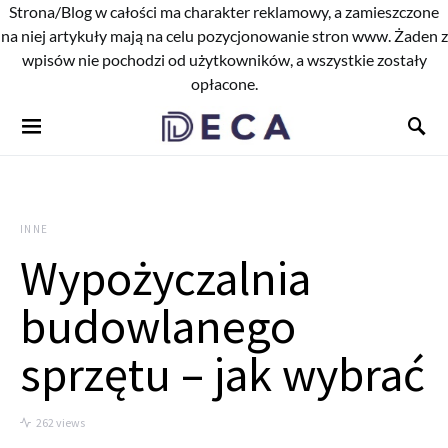
Strona/Blog w całości ma charakter reklamowy, a zamieszczone
na niej artykuły mają na celu pozycjonowanie stron www. Żaden z
wpisów nie pochodzi od użytkowników, a wszystkie zostały
opłacone.
INNE
Wypożyczalnia
budowlanego
sprzętu – jak wybrać
262 views