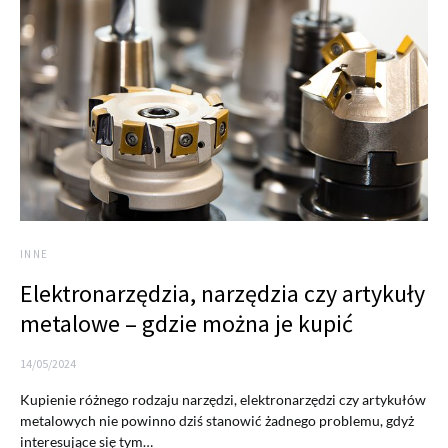
INNE
Elektronarzędzia, narzędzia czy artykuły
metalowe – gdzie można je kupić
14/05/2024
Kupienie różnego rodzaju narzędzi, elektronarzędzi czy artykułów
metalowych nie powinno dziś stanowić żadnego problemu, gdyż
interesujące się tym…