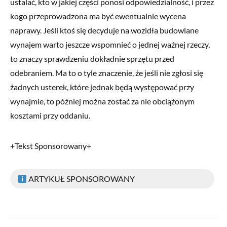
ustalać, kto w jakiej części ponosi odpowiedzialność, i przez
kogo przeprowadzona ma być ewentualnie wycena
naprawy. Jeśli ktoś się decyduje na wozidła budowlane
wynajem warto jeszcze wspomnieć o jednej ważnej rzeczy,
to znaczy sprawdzeniu dokładnie sprzętu przed
odebraniem. Ma to o tyle znaczenie, że jeśli nie zgłosi się
żadnych usterek, które jednak będą występować przy
wynajmie, to później można zostać za nie obciążonym
kosztami przy oddaniu.
+Tekst Sponsorowany+
ARTYKUŁ SPONSOROWANY