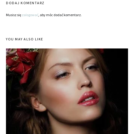
DODAJ KOMENTARZ
Musisz się
zalogować
, aby móc dodać komentarz.
YOU MAY ALSO LIKE