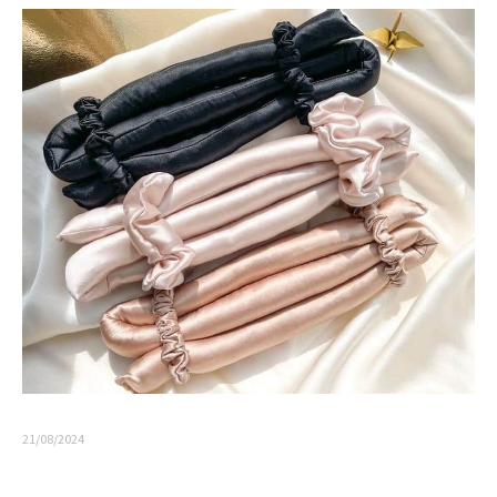
21/08/2024