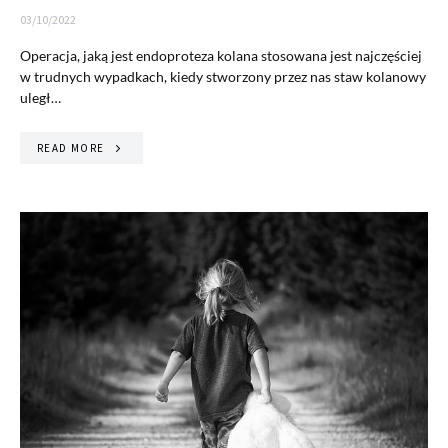
03/10/2022
Operacja, jaką jest endoproteza kolana stosowana jest najczęściej
w trudnych wypadkach, kiedy stworzony przez nas staw kolanowy
uległ…
READ MORE