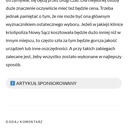
duże znaczenie oczywiście mieć też będzie cena. Trzeba
jednak pamiętać o tym, że nie może być ona głównym
wyznacznikiem ostatecznego wyboru. Jeżeli w jakiejś klinice
kriolipoliza Nowy Sącz kosztowała będzie dużo mniej niż w
innym miejscu, to często szła za tym będzie gorsza jakość
urządzeń lub inne oszczędności. A przy takich zabiegach
zalecane jest, żeby wszystko zostało wykonane w najlepszy
sposób.
ARTYKUŁ SPONSOROWANY
DODAJ KOMENTARZ