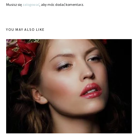
Musisz się
zalogować
, aby móc dodać komentarz.
YOU MAY ALSO LIKE