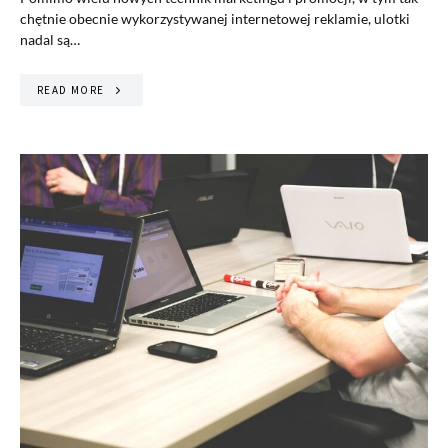
chętnie obecnie wykorzystywanej internetowej reklamie, ulotki
nadal są…
READ MORE