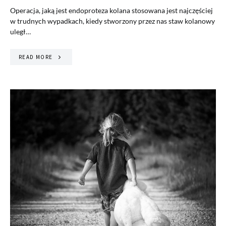
Operacja, jaką jest endoproteza kolana stosowana jest najczęściej
w trudnych wypadkach, kiedy stworzony przez nas staw kolanowy
uległ…
READ MORE