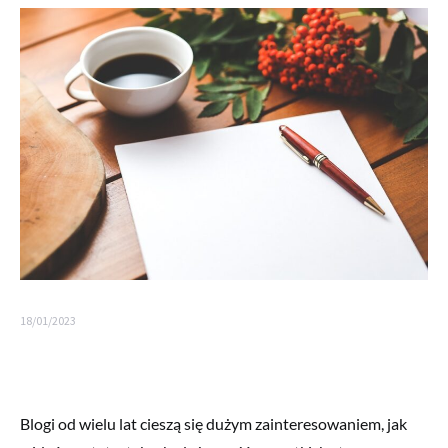
18/01/2023
Blogi od wielu lat cieszą się dużym zainteresowaniem, jak