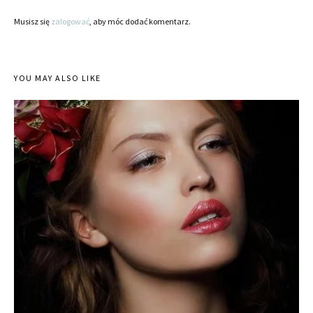
Musisz się
zalogować
, aby móc dodać komentarz.
YOU MAY ALSO LIKE