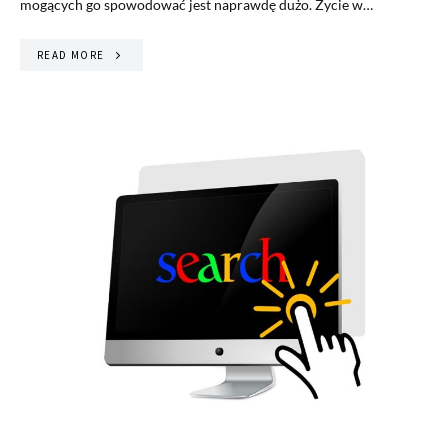
mogących go spowodować jest naprawdę dużo. Życie w…
READ MORE