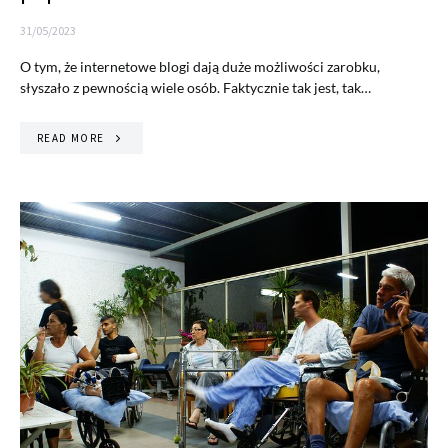
31/05/2023
O tym, że internetowe blogi dają duże możliwości zarobku,
słyszało z pewnością wiele osób. Faktycznie tak jest, tak…
READ MORE