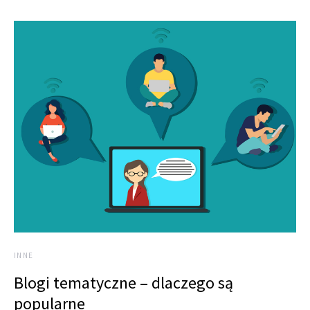
INNE
Blogi tematyczne – dlaczego są
popularne