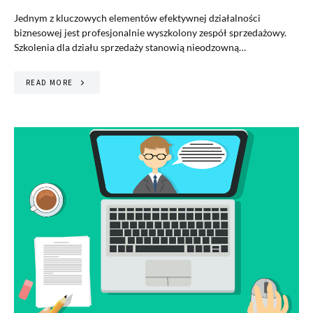
Jednym z kluczowych elementów efektywnej działalności
biznesowej jest profesjonalnie wyszkolony zespół sprzedażowy.
Szkolenia dla działu sprzedaży stanowią nieodzowną…
READ MORE