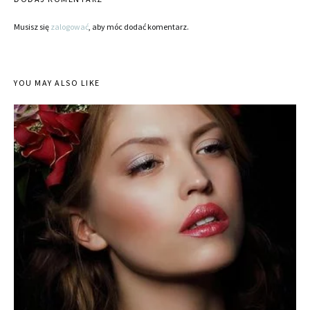
Musisz się
zalogować
, aby móc dodać komentarz.
YOU MAY ALSO LIKE