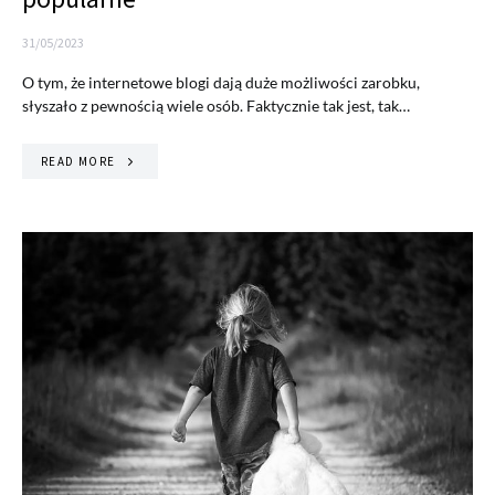
31/05/2023
O tym, że internetowe blogi dają duże możliwości zarobku,
słyszało z pewnością wiele osób. Faktycznie tak jest, tak…
READ MORE