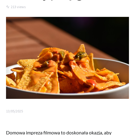
213 views
13/05/2025
Domowa impreza filmowa to doskonała okazja, aby