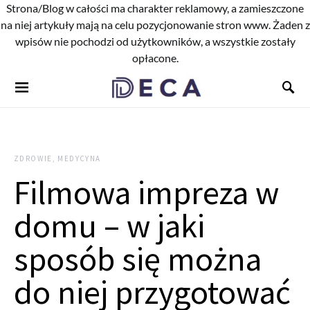
Strona/Blog w całości ma charakter reklamowy, a zamieszczone
na niej artykuły mają na celu pozycjonowanie stron www. Żaden z
wpisów nie pochodzi od użytkowników, a wszystkie zostały
opłacone.
ZDROWIE, MEDYCYNA
Filmowa impreza w
domu – w jaki
sposób się można
do niej przygotować