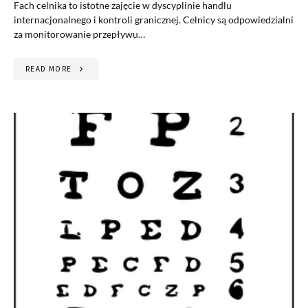
Fach celnika to istotne zajęcie w dyscyplinie handlu
internacjonalnego i kontroli granicznej. Celnicy są odpowiedzialni
za monitorowanie przepływu…
READ MORE