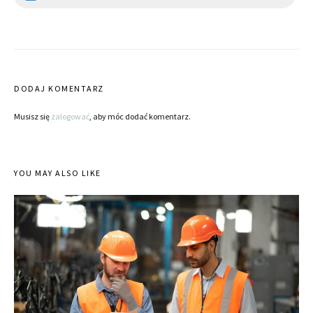
DODAJ KOMENTARZ
Musisz się
zalogować
, aby móc dodać komentarz.
YOU MAY ALSO LIKE