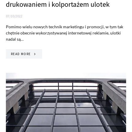
drukowaniem i kolportażem ulotek
07/10/2022
Pomimo wielu nowych technik marketingu i promocji, w tym tak
chętnie obecnie wykorzystywanej internetowej reklamie, ulotki
nadal są…
READ MORE