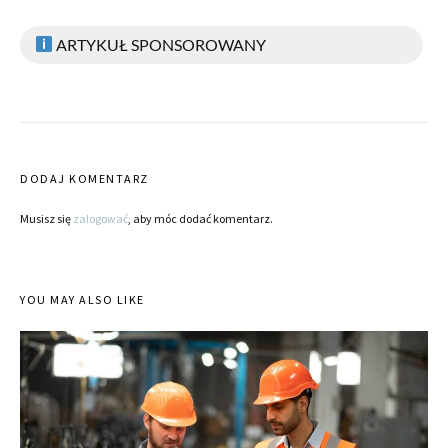
ARTYKUŁ SPONSOROWANY
DODAJ KOMENTARZ
Musisz się
zalogować
, aby móc dodać komentarz.
YOU MAY ALSO LIKE