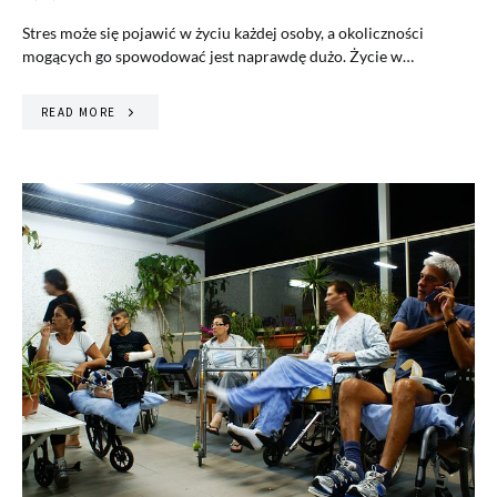
Stres może się pojawić w życiu każdej osoby, a okoliczności
mogących go spowodować jest naprawdę dużo. Życie w…
READ MORE