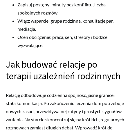
Zapisuj postępy: minuty bez konfliktu, liczba
spokojnych rozmów.
Włącz wsparcie: grupa rodzinna, konsultacje par,
mediacja.
Oceń obciążenie: praca, sen, stresory i bodźce
wyzwalające.
Jak budować relacje po
terapii uzależnień rodzinnych
Relację odbudowuje codzienna spójność, jasne granice i
stała komunikacja. Po zakończeniu leczenia dom potrzebuje
nowych zasad, przewidywalnej rutyny i prostych sygnałów
zaufania. Na starcie skoncentruj się na krótkich, regularnych
rozmowach zamiast długich debat. Wprowadź krótkie