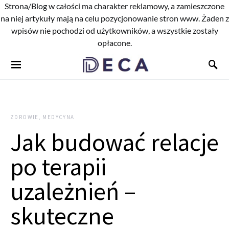
Strona/Blog w całości ma charakter reklamowy, a zamieszczone
na niej artykuły mają na celu pozycjonowanie stron www. Żaden z
wpisów nie pochodzi od użytkowników, a wszystkie zostały
opłacone.
ZDROWIE, MEDYCYNA
Jak budować relacje
po terapii
uzależnień –
skuteczne