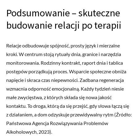
Podsumowanie – skuteczne
budowanie relacji po terapii
Relacje odbudowuje spójność, prosty język i mierzalne
kroki. W centrum stoją rytuały dnia, granice i narzędzia
monitorowania. Rodzinny kontrakt, raport dnia i tablica
postępów porządkują proces. Wsparcie społeczne obniża
napięcie i skraca czas niepewności. Zadbana regeneracja
wzmacnia odporność emocjonalną. Każdy tydzień niesie
małe zwycięstwa, z których składa się nowa jakość
kontaktu. To droga, którą da się przejść, gdy słowa łączą się
z działaniem, a dom odzyskuje przewidywalny rytm (Źródło:
Państwowa Agencja Rozwiązywania Problemów
Alkoholowych, 2023).