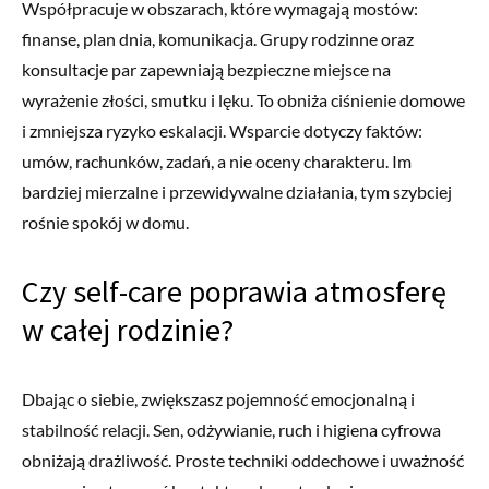
Współpracuje w obszarach, które wymagają mostów:
finanse, plan dnia, komunikacja. Grupy rodzinne oraz
konsultacje par zapewniają bezpieczne miejsce na
wyrażenie złości, smutku i lęku. To obniża ciśnienie domowe
i zmniejsza ryzyko eskalacji. Wsparcie dotyczy faktów:
umów, rachunków, zadań, a nie oceny charakteru. Im
bardziej mierzalne i przewidywalne działania, tym szybciej
rośnie spokój w domu.
Czy self-care poprawia atmosferę
w całej rodzinie?
Dbając o siebie, zwiększasz pojemność emocjonalną i
stabilność relacji. Sen, odżywianie, ruch i higiena cyfrowa
obniżają drażliwość. Proste techniki oddechowe i uważność