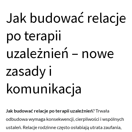
Jak budować relacje
po terapii
uzależnień – nowe
zasady i
komunikacja
Jak budować relacje po terapii uzależnień
? Trwała
odbudowa wymaga konsekwencji, cierpliwości i wspólnych
ustaleń. Relacje rodzinne często osłabiają utrata zaufania,