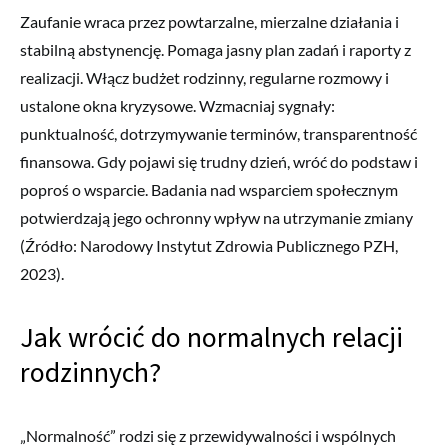
Zaufanie wraca przez powtarzalne, mierzalne działania i
stabilną abstynencję. Pomaga jasny plan zadań i raporty z
realizacji. Włącz budżet rodzinny, regularne rozmowy i
ustalone okna kryzysowe. Wzmacniaj sygnały:
punktualność, dotrzymywanie terminów, transparentność
finansowa. Gdy pojawi się trudny dzień, wróć do podstaw i
poproś o wsparcie. Badania nad wsparciem społecznym
potwierdzają jego ochronny wpływ na utrzymanie zmiany
(Źródło: Narodowy Instytut Zdrowia Publicznego PZH,
2023).
Jak wrócić do normalnych relacji
rodzinnych?
„Normalność” rodzi się z przewidywalności i wspólnych