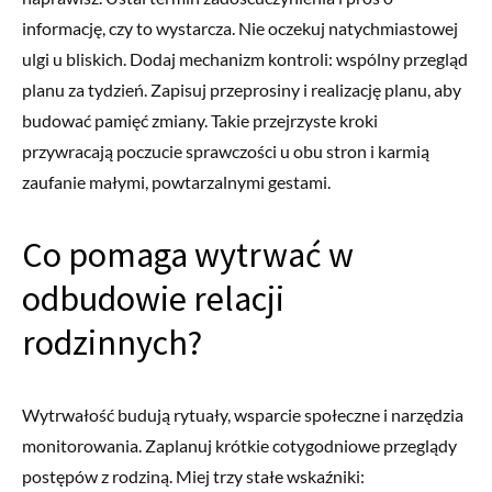
informację, czy to wystarcza. Nie oczekuj natychmiastowej
ulgi u bliskich. Dodaj mechanizm kontroli: wspólny przegląd
planu za tydzień. Zapisuj przeprosiny i realizację planu, aby
budować pamięć zmiany. Takie przejrzyste kroki
przywracają poczucie sprawczości u obu stron i karmią
zaufanie małymi, powtarzalnymi gestami.
Co pomaga wytrwać w
odbudowie relacji
rodzinnych?
Wytrwałość budują rytuały, wsparcie społeczne i narzędzia
monitorowania. Zaplanuj krótkie cotygodniowe przeglądy
postępów z rodziną. Miej trzy stałe wskaźniki: