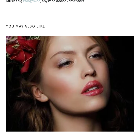
Musisz się
zalogować
, aby móc dodać komentarz.
YOU MAY ALSO LIKE