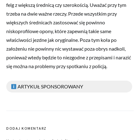
felg z większą średnicą czy szerokością. Uważać przy tym
trzeba na dwie ważne rzeczy. Przede wszystkim przy
większych średnicach zastosować się powinno
niskoprofilowe opony, które zapewnią takie same
właściwości jezdne jak oryginalne. Poza tym koła po
założeniu nie powinny nic wystawać poza obrys nadkoli,
ponieważ wtedy będzie to niezgodne z przepisami i narazić
się można na problemy przy spotkaniu z policją.
ARTYKUŁ SPONSOROWANY
DODAJ KOMENTARZ