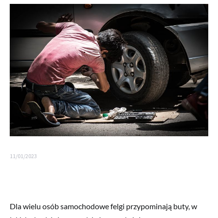
11/01/2023
Dla wielu osób samochodowe felgi przypominają buty, w