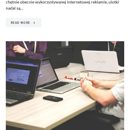
chętnie obecnie wykorzystywanej internetowej reklamie, ulotki
nadal są…
READ MORE