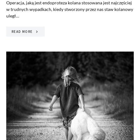
Operacja, jaką jest endoproteza kolana stosowana jest najczęściej
w trudnych wypadkach, kiedy stworzony przez nas staw kolanowy
uległ…
READ MORE