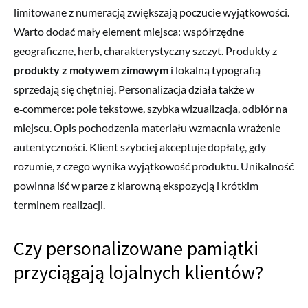
limitowane z numeracją zwiększają poczucie wyjątkowości.
Warto dodać mały element miejsca: współrzędne
geograficzne, herb, charakterystyczny szczyt. Produkty z
produkty z motywem zimowym
i lokalną typografią
sprzedają się chętniej. Personalizacja działa także w
e‑commerce: pole tekstowe, szybka wizualizacja, odbiór na
miejscu. Opis pochodzenia materiału wzmacnia wrażenie
autentyczności. Klient szybciej akceptuje dopłatę, gdy
rozumie, z czego wynika wyjątkowość produktu. Unikalność
powinna iść w parze z klarowną ekspozycją i krótkim
terminem realizacji.
Czy personalizowane pamiątki
przyciągają lojalnych klientów?