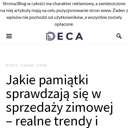
Strona/Blog w całości ma charakter reklamowy, a zamieszczone
na niej artykuły mają na celu pozycjonowanie stron www. Żaden z
wpisów nie pochodzi od użytkowników, a wszystkie zostały
opłacone.
BIZNES, FINANSE, FIRMA
Jakie pamiątki
sprawdzają się w
sprzedaży zimowej
– realne trendy i