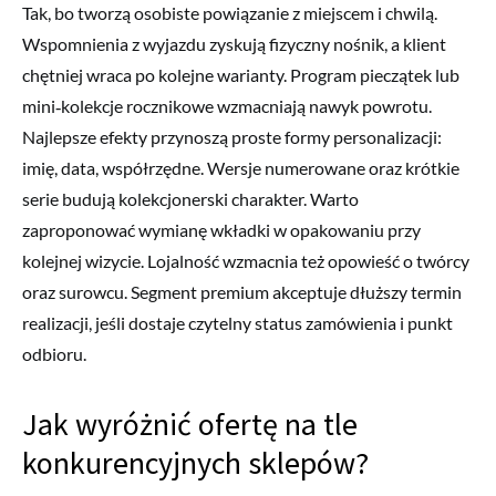
Tak, bo tworzą osobiste powiązanie z miejscem i chwilą.
Wspomnienia z wyjazdu zyskują fizyczny nośnik, a klient
chętniej wraca po kolejne warianty. Program pieczątek lub
mini‑kolekcje rocznikowe wzmacniają nawyk powrotu.
Najlepsze efekty przynoszą proste formy personalizacji:
imię, data, współrzędne. Wersje numerowane oraz krótkie
serie budują kolekcjonerski charakter. Warto
zaproponować wymianę wkładki w opakowaniu przy
kolejnej wizycie. Lojalność wzmacnia też opowieść o twórcy
oraz surowcu. Segment premium akceptuje dłuższy termin
realizacji, jeśli dostaje czytelny status zamówienia i punkt
odbioru.
Jak wyróżnić ofertę na tle
konkurencyjnych sklepów?