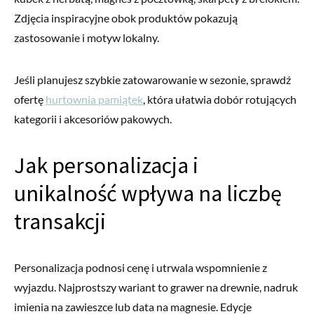
Zdjęcia inspiracyjne obok produktów pokazują
zastosowanie i motyw lokalny.
Jeśli planujesz szybkie zatowarowanie w sezonie, sprawdź
ofertę
hurtownia pamiątek
, która ułatwia dobór rotujących
kategorii i akcesoriów pakowych.
Jak personalizacja i
unikalność wpływa na liczbę
transakcji
Personalizacja podnosi cenę i utrwala wspomnienie z
wyjazdu. Najprostszy wariant to grawer na drewnie, nadruk
imienia na zawieszce lub data na magnesie. Edycje