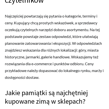
czytelników
Najczęściej powtarzają się pytania o kategorie, terminy i
ceny. Kupujący chcą prostych wskazówek, a sprzedawcy
oczekują czytelnych narzędzi doboru asortymentu. Na tej
podstawie powstaje zestaw odpowiedzi, które ułatwiają
planowanie zatowarowania i ekspozycji. W odpowiedziach
znajdziesz wskazania dla różnych lokalizacji: góry, miasta
historyczne, jarmarki, galerie handlowe. Wskazujemy też
rozwiązania dla e‑commerce i punktów odbioru. Ceny
przykładowe należy dopasować do lokalnego rynku, marży i
dostępności dostaw.
Jakie pamiątki są najchętniej
kupowane zimą w sklepach?