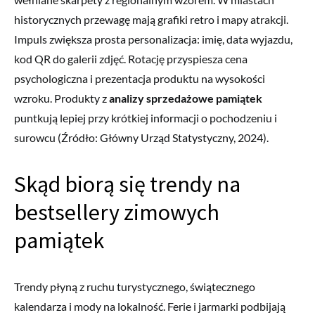
historycznych przewagę mają grafiki retro i mapy atrakcji.
Impuls zwiększa prosta personalizacja: imię, data wyjazdu,
kod QR do galerii zdjęć. Rotację przyspiesza cena
psychologiczna i prezentacja produktu na wysokości
wzroku. Produkty z
analizy sprzedażowe pamiątek
puntkują lepiej przy krótkiej informacji o pochodzeniu i
surowcu (Źródło: Główny Urząd Statystyczny, 2024).
Skąd biorą się trendy na
bestsellery zimowych
pamiątek
Trendy płyną z ruchu turystycznego, świątecznego
kalendarza i mody na lokalność. Ferie i jarmarki podbijają