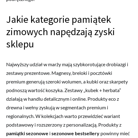
Jakie kategorie pamiątek
zimowych napędzają zyski
sklepu
Najwyższy udział w marży mają szybkorotujące drobiazgi i
zestawy prezentowe. Magnesy, breloki i pocztówki
premium generują szeroki wolumen, a kubki oraz skarpety
podnoszą wartość koszyka. Zestawy „kubek + herbata”
działają w handlu detalicznym i online. Produkty eco z
drewna i wełny zyskują w segmentach premium i
regionalnych. W kolekcjach warto przewidzieć wariant
podstawowy i rozszerzony z personalizacją. Produkty z
pamiątki sezonowe
i
sezonowe bestsellery
powinny mieć