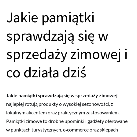
Jakie pamiątki
sprawdzają się w
sprzedaży zimowej i
co działa dziś
Jakie pamiątki sprawdzają się w sprzedaży zimowej
:
najlepiej rotują produkty o wysokiej sezonowości, z
lokalnym akcentem oraz praktycznym zastosowaniem.
Pamiątki zimowe to drobne upominki i gadżety oferowane
w punktach turystycznych, e‑commerce oraz sklepach