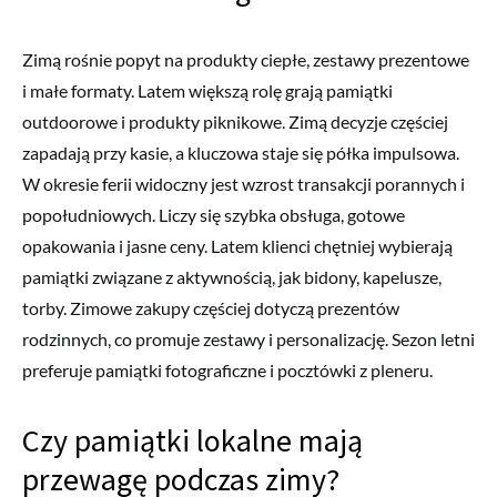
Zimą rośnie popyt na produkty ciepłe, zestawy prezentowe
i małe formaty. Latem większą rolę grają pamiątki
outdoorowe i produkty piknikowe. Zimą decyzje częściej
zapadają przy kasie, a kluczowa staje się półka impulsowa.
W okresie ferii widoczny jest wzrost transakcji porannych i
popołudniowych. Liczy się szybka obsługa, gotowe
opakowania i jasne ceny. Latem klienci chętniej wybierają
pamiątki związane z aktywnością, jak bidony, kapelusze,
torby. Zimowe zakupy częściej dotyczą prezentów
rodzinnych, co promuje zestawy i personalizację. Sezon letni
preferuje pamiątki fotograficzne i pocztówki z pleneru.
Czy pamiątki lokalne mają
przewagę podczas zimy?