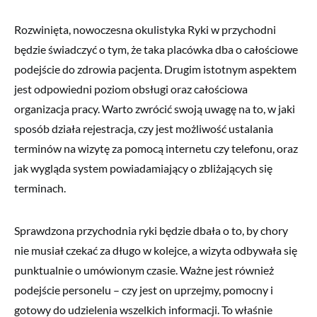
Rozwinięta, nowoczesna okulistyka Ryki w przychodni
będzie świadczyć o tym, że taka placówka dba o całościowe
podejście do zdrowia pacjenta. Drugim istotnym aspektem
jest odpowiedni poziom obsługi oraz całościowa
organizacja pracy. Warto zwrócić swoją uwagę na to, w jaki
sposób działa rejestracja, czy jest możliwość ustalania
terminów na wizytę za pomocą internetu czy telefonu, oraz
jak wygląda system powiadamiający o zbliżających się
terminach.
Sprawdzona przychodnia ryki będzie dbała o to, by chory
nie musiał czekać za długo w kolejce, a wizyta odbywała się
punktualnie o umówionym czasie. Ważne jest również
podejście personelu – czy jest on uprzejmy, pomocny i
gotowy do udzielenia wszelkich informacji. To właśnie