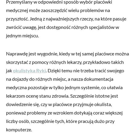
Przemyślany w odpowiedni sposób wybór placówki
medycznej może zaoszczędzić wielu problemów na
przyszłość. Jedną z najważniejszych rzeczy, na które pasuje
zwrócić uwagę, jest dostępność różnych specjalistów w
jednym miejscu.
Naprawdę jest wygodnie, kiedy w tej samej placówce można
skorzystać z pomocy różnych lekarzy, przykładowo takich
jak
okulistyka Ryki
. Dzięki temu nie trzeba tracić swojego
na dojazdy do różnych miejsc, a nasza dokumentacja
medyczna pozostaje w tylko jednym systemie, co ułatwia
lekarzom ocenę stanu zdrowia. Szczególnie istotne jest
dowiedzenie się, czy w placówce przyjmuje okulista,
ponieważ problemy ze wzrokiem dotykają coraz większej
liczby osób, szczególnie tych, które pracują dużo przy
komputerze.