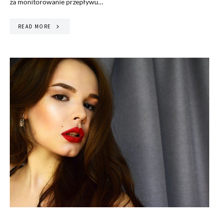
za monitorowanie przepływu…
READ MORE