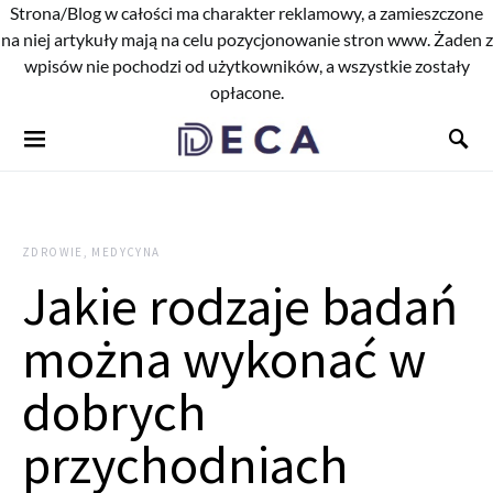
Strona/Blog w całości ma charakter reklamowy, a zamieszczone
na niej artykuły mają na celu pozycjonowanie stron www. Żaden z
wpisów nie pochodzi od użytkowników, a wszystkie zostały
opłacone.
ZDROWIE, MEDYCYNA
Jakie rodzaje badań
można wykonać w
dobrych
przychodniach