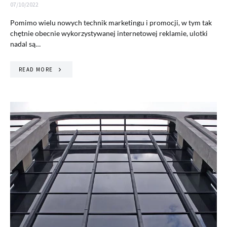
07/10/2022
Pomimo wielu nowych technik marketingu i promocji, w tym tak
chętnie obecnie wykorzystywanej internetowej reklamie, ulotki
nadal są…
READ MORE