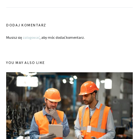
DODAJ KOMENTARZ
Musisz się
zalogować
, aby móc dodać komentarz.
YOU MAY ALSO LIKE