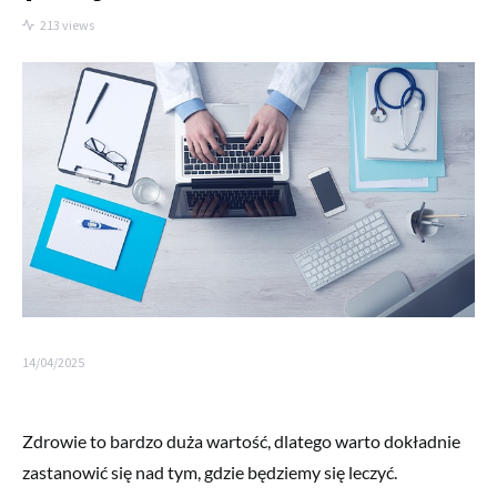
213 views
14/04/2025
Zdrowie to bardzo duża wartość, dlatego warto dokładnie
zastanowić się nad tym, gdzie będziemy się leczyć.