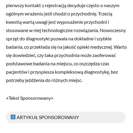
pierwszy kontakt z rejestracją decyduje często o naszym
ogólnym wrażeniu jeśli chodzi o przychodnię. Trzecią
kwestią wartą uwagi jest wyposażenie przychodni i
stosowane w niej technologiczne rozwiązania. Nowoczesny
sprzęt do diagnostyki pozwala na dokładne i szybkie
badania, co przekłada się na jakość opieki medycznej. Warto
się dowiedzieć, czy taka przychodnia może zaoferować
podstawowe badania na miejscu, co oszczędza czas
pacjentów i przyspiesza kompleksową diagnostykę, bez
potrzeby jeżdżenia do różnych miejsc.
+Tekst Sponsorowany+
ARTYKUŁ SPONSOROWANY