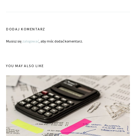
DODAJ KOMENTARZ
Musisz się
zalogować
, aby móc dodać komentarz.
YOU MAY ALSO LIKE