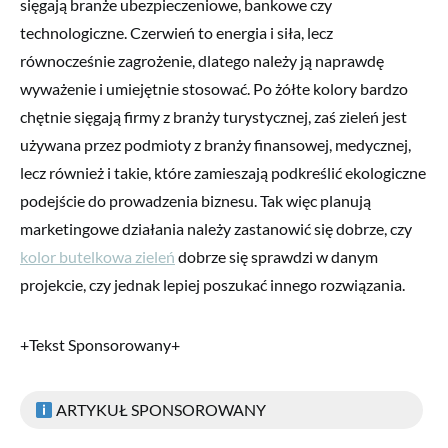
sięgają branże ubezpieczeniowe, bankowe czy
technologiczne. Czerwień to energia i siła, lecz
równocześnie zagrożenie, dlatego należy ją naprawdę
wyważenie i umiejętnie stosować. Po żółte kolory bardzo
chętnie sięgają firmy z branży turystycznej, zaś zieleń jest
używana przez podmioty z branży finansowej, medycznej,
lecz również i takie, które zamieszają podkreślić ekologiczne
podejście do prowadzenia biznesu. Tak więc planują
marketingowe działania należy zastanowić się dobrze, czy
kolor butelkowa zieleń
dobrze się sprawdzi w danym
projekcie, czy jednak lepiej poszukać innego rozwiązania.
+Tekst Sponsorowany+
ARTYKUŁ SPONSOROWANY