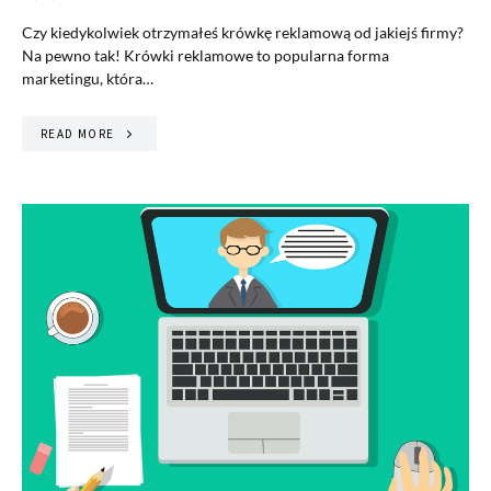
Czy kiedykolwiek otrzymałeś krówkę reklamową od jakiejś firmy?
Na pewno tak! Krówki reklamowe to popularna forma
marketingu, która…
READ MORE