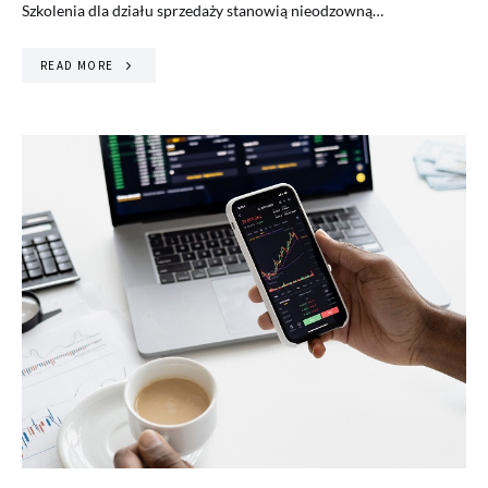
Szkolenia dla działu sprzedaży stanowią nieodzowną…
READ MORE