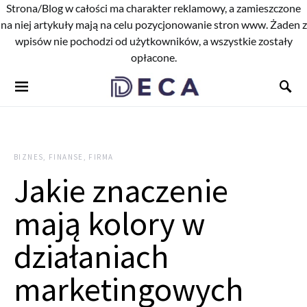
Strona/Blog w całości ma charakter reklamowy, a zamieszczone
na niej artykuły mają na celu pozycjonowanie stron www. Żaden z
wpisów nie pochodzi od użytkowników, a wszystkie zostały
opłacone.
BIZNES, FINANSE, FIRMA
Jakie znaczenie
mają kolory w
działaniach
marketingowych