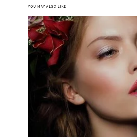
YOU MAY ALSO LIKE