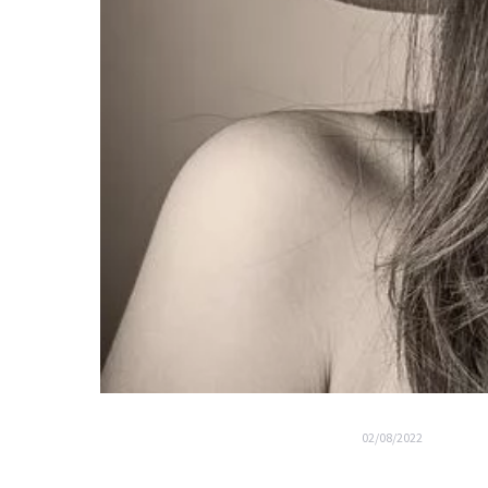
02/08/2022