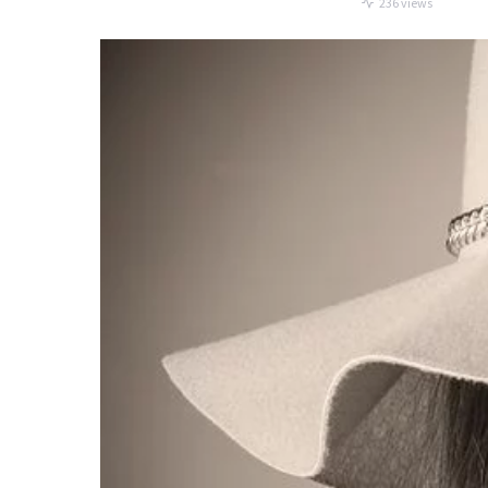
236 views