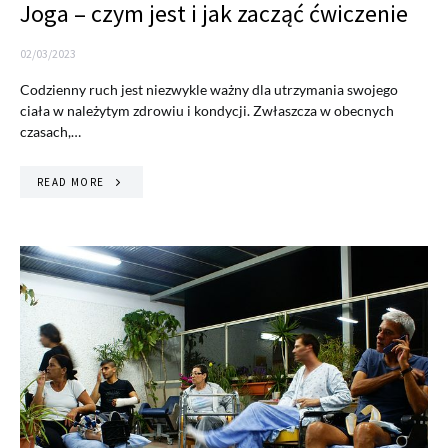
Joga – czym jest i jak zacząć ćwiczenie
02/03/2023
Codzienny ruch jest niezwykle ważny dla utrzymania swojego
ciała w należytym zdrowiu i kondycji. Zwłaszcza w obecnych
czasach,…
READ MORE