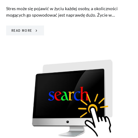
Stres może się pojawić w życiu każdej osoby, a okoliczności
mogących go spowodować jest naprawdę dużo. Życie w…
READ MORE