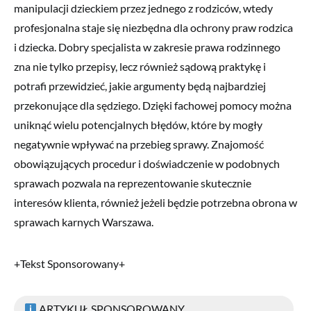
manipulacji dzieckiem przez jednego z rodziców, wtedy
profesjonalna staje się niezbędna dla ochrony praw rodzica
i dziecka. Dobry specjalista w zakresie prawa rodzinnego
zna nie tylko przepisy, lecz również sądową praktykę i
potrafi przewidzieć, jakie argumenty będą najbardziej
przekonujące dla sędziego. Dzięki fachowej pomocy można
uniknąć wielu potencjalnych błędów, które by mogły
negatywnie wpływać na przebieg sprawy. Znajomość
obowiązujących procedur i doświadczenie w podobnych
sprawach pozwala na reprezentowanie skutecznie
interesów klienta, również jeżeli będzie potrzebna obrona w
sprawach karnych Warszawa.
+Tekst Sponsorowany+
ARTYKUŁ SPONSOROWANY