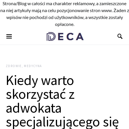
Strona/Blog w całości ma charakter reklamowy, a zamieszczone
na niej artykuły mają na celu pozycjonowanie stron www. Żaden z
wpisów nie pochodzi od użytkowników, a wszystkie zostały
opłacone.
ZDROWIE, MEDYCYNA
Kiedy warto
skorzystać z
adwokata
specjalizującego się