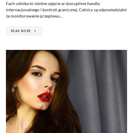
Fach celnika to istotne zajęcie w dyscyplinie handlu
internacjonalnego i kontroli granicznej. Celnicy są odpowiedzialni
za monitorowanie przepływu…
READ MORE