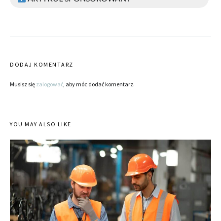
DODAJ KOMENTARZ
Musisz się
zalogować
, aby móc dodać komentarz.
YOU MAY ALSO LIKE