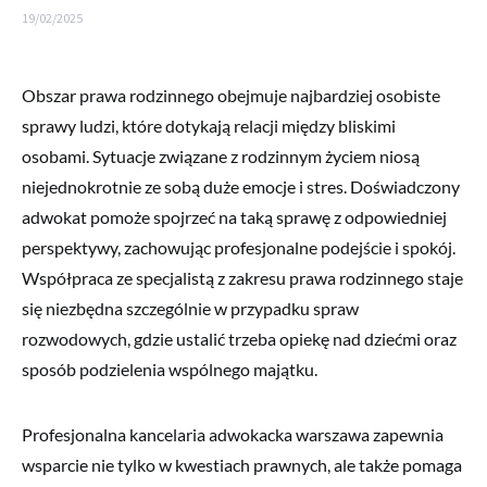
19/02/2025
Obszar prawa rodzinnego obejmuje najbardziej osobiste
sprawy ludzi, które dotykają relacji między bliskimi
osobami. Sytuacje związane z rodzinnym życiem niosą
niejednokrotnie ze sobą duże emocje i stres. Doświadczony
adwokat pomoże spojrzeć na taką sprawę z odpowiedniej
perspektywy, zachowując profesjonalne podejście i spokój.
Współpraca ze specjalistą z zakresu prawa rodzinnego staje
się niezbędna szczególnie w przypadku spraw
rozwodowych, gdzie ustalić trzeba opiekę nad dziećmi oraz
sposób podzielenia wspólnego majątku.
Profesjonalna kancelaria adwokacka warszawa zapewnia
wsparcie nie tylko w kwestiach prawnych, ale także pomaga