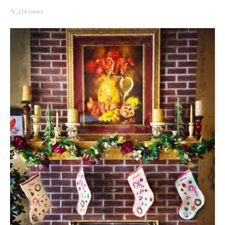
226 views