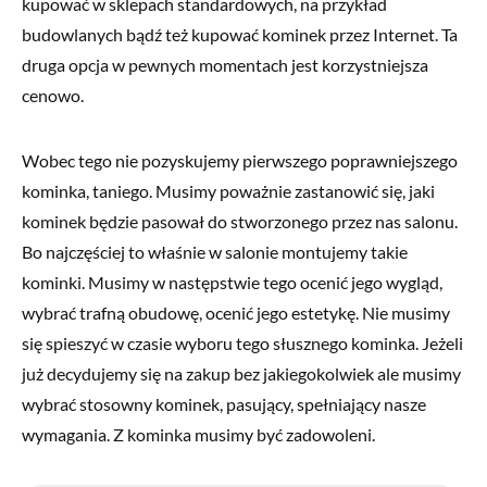
kupować w sklepach standardowych, na przykład
budowlanych bądź też kupować kominek przez Internet. Ta
druga opcja w pewnych momentach jest korzystniejsza
cenowo.
Wobec tego nie pozyskujemy pierwszego poprawniejszego
kominka, taniego. Musimy poważnie zastanowić się, jaki
kominek będzie pasował do stworzonego przez nas salonu.
Bo najczęściej to właśnie w salonie montujemy takie
kominki. Musimy w następstwie tego ocenić jego wygląd,
wybrać trafną obudowę, ocenić jego estetykę. Nie musimy
się spieszyć w czasie wyboru tego słusznego kominka. Jeżeli
już decydujemy się na zakup bez jakiegokolwiek ale musimy
wybrać stosowny kominek, pasujący, spełniający nasze
wymagania. Z kominka musimy być zadowoleni.