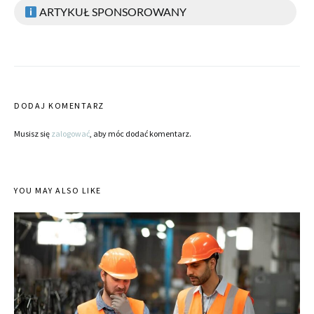
ARTYKUŁ SPONSOROWANY
DODAJ KOMENTARZ
Musisz się
zalogować
, aby móc dodać komentarz.
YOU MAY ALSO LIKE