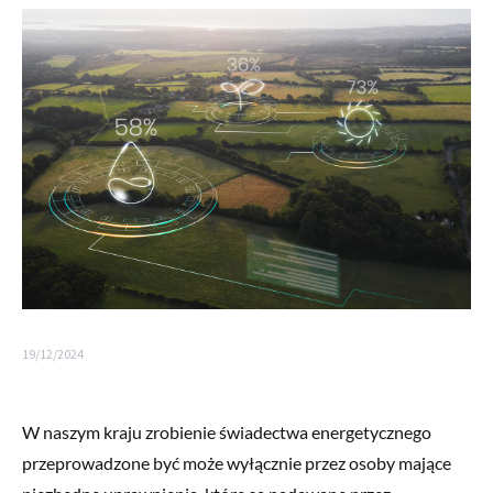
19/12/2024
W naszym kraju zrobienie świadectwa energetycznego
przeprowadzone być może wyłącznie przez osoby mające