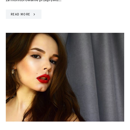
READ MORE