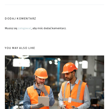
DODAJ KOMENTARZ
Musisz się
zalogować
, aby móc dodać komentarz.
YOU MAY ALSO LIKE