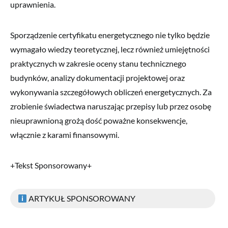
uprawnienia.
Sporządzenie certyfikatu energetycznego nie tylko będzie
wymagało wiedzy teoretycznej, lecz również umiejętności
praktycznych w zakresie oceny stanu technicznego
budynków, analizy dokumentacji projektowej oraz
wykonywania szczegółowych obliczeń energetycznych. Za
zrobienie świadectwa naruszając przepisy lub przez osobę
nieuprawnioną grożą dość poważne konsekwencje,
włącznie z karami finansowymi.
+Tekst Sponsorowany+
ARTYKUŁ SPONSOROWANY