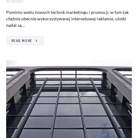
07/10/2022
Pomimo wielu nowych technik marketingu i promocji, w tym tak
chętnie obecnie wykorzystywanej internetowej reklamie, ulotki
nadal są…
READ MORE