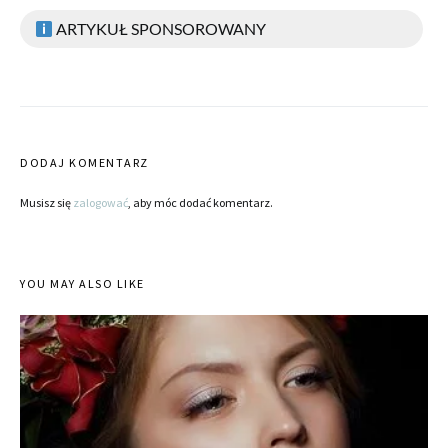
ARTYKUŁ SPONSOROWANY
DODAJ KOMENTARZ
Musisz się
zalogować
, aby móc dodać komentarz.
YOU MAY ALSO LIKE