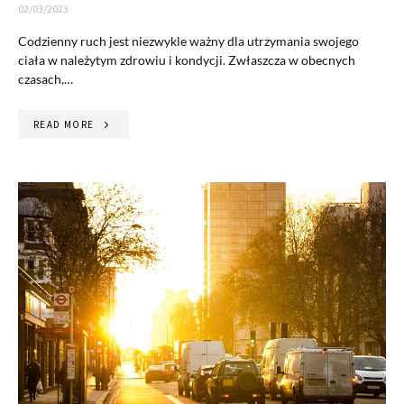
02/03/2023
Codzienny ruch jest niezwykle ważny dla utrzymania swojego
ciała w należytym zdrowiu i kondycji. Zwłaszcza w obecnych
czasach,…
READ MORE