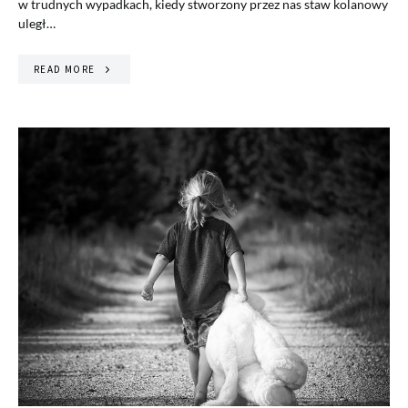
w trudnych wypadkach, kiedy stworzony przez nas staw kolanowy
uległ…
READ MORE