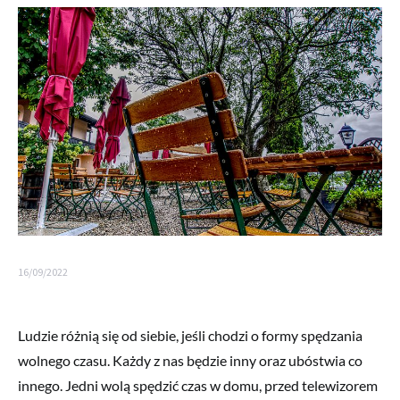
16/09/2022
Ludzie różnią się od siebie, jeśli chodzi o formy spędzania
wolnego czasu. Każdy z nas będzie inny oraz ubóstwia co
innego. Jedni wolą spędzić czas w domu, przed telewizorem