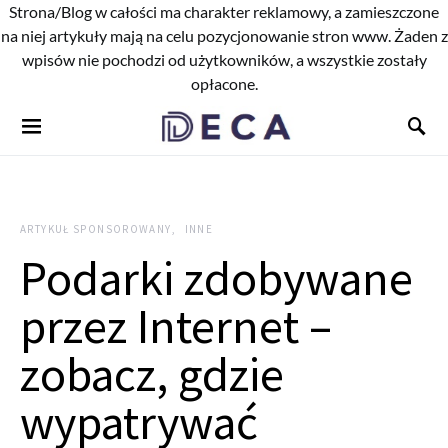
Strona/Blog w całości ma charakter reklamowy, a zamieszczone
na niej artykuły mają na celu pozycjonowanie stron www. Żaden z
wpisów nie pochodzi od użytkowników, a wszystkie zostały
opłacone.
ARTYKUŁ SPONSOROWANY
INNE
Podarki zdobywane
przez Internet –
zobacz, gdzie
wypatrywać