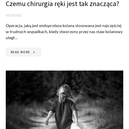
Czemu chirurgia ręki jest tak znacząca?
03/10/2022
Operacja, jaką jest endoproteza kolana stosowana jest najczęściej
w trudnych wypadkach, kiedy stworzony przez nas staw kolanowy
uległ…
READ MORE