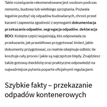
Takie rozwiązanie rekomendowane jest osobom podczas
remontu, budowy lub wielkiego sprzątania. Pozwala
legalnie pozbyć się odpadów budowlanych, chroni przed
karami i zapewnia zgodność z wymogami
dokumentacja
przekazania odpadów
,
segregacja odpadów
,
deklaracja
BDO
. Kolejne części wyjaśniają, kto odpowiada za
przekazanie, jak prawidłowo przygotować śmieci, jakie
dokumenty przygotować, co realnie obejmuje odbiór, ile
kosztuje cały proces i jakie są najczęstsze błędy. Znajdziesz
także gotową checklistę oraz praktyczne odpowiedzi na
najważniejsze pytania poparte oficjalnymi regulacjami.
Szybkie fakty – przekazanie
odpadów kontenerowych