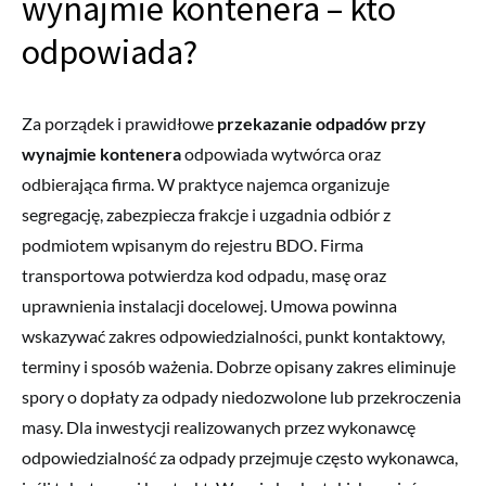
wynajmie kontenera – kto
odpowiada?
Za porządek i prawidłowe
przekazanie odpadów przy
wynajmie kontenera
odpowiada wytwórca oraz
odbierająca firma. W praktyce najemca organizuje
segregację, zabezpiecza frakcje i uzgadnia odbiór z
podmiotem wpisanym do rejestru BDO. Firma
transportowa potwierdza kod odpadu, masę oraz
uprawnienia instalacji docelowej. Umowa powinna
wskazywać zakres odpowiedzialności, punkt kontaktowy,
terminy i sposób ważenia. Dobrze opisany zakres eliminuje
spory o dopłaty za odpady niedozwolone lub przekroczenia
masy. Dla inwestycji realizowanych przez wykonawcę
odpowiedzialność za odpady przejmuje często wykonawca,