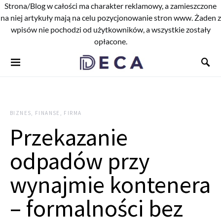
Strona/Blog w całości ma charakter reklamowy, a zamieszczone
na niej artykuły mają na celu pozycjonowanie stron www. Żaden z
wpisów nie pochodzi od użytkowników, a wszystkie zostały
opłacone.
BIZNES, FINANSE, FIRMA
Przekazanie
odpadów przy
wynajmie kontenera
– formalności bez