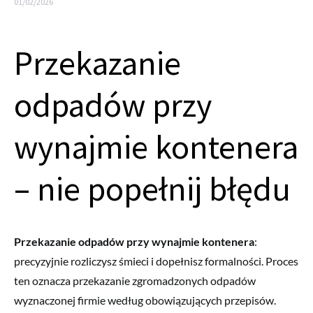
01/02/2026
Przekazanie
odpadów przy
wynajmie kontenera
– nie popełnij błędu
Przekazanie odpadów przy wynajmie kontenera
:
precyzyjnie rozliczysz śmieci i dopełnisz formalności. Proces
ten oznacza przekazanie zgromadzonych odpadów
wyznaczonej firmie według obowiązujących przepisów.