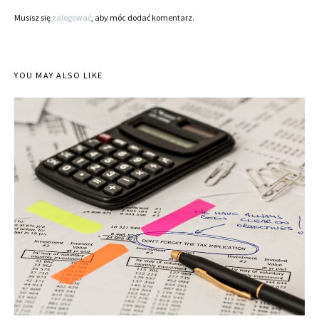
Musisz się
zalogować
, aby móc dodać komentarz.
YOU MAY ALSO LIKE