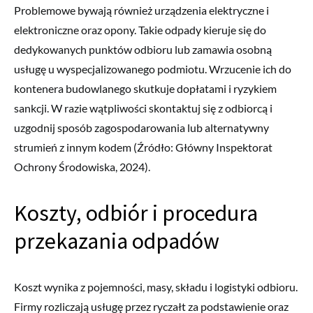
Problemowe bywają również urządzenia elektryczne i
elektroniczne oraz opony. Takie odpady kieruje się do
dedykowanych punktów odbioru lub zamawia osobną
usługę u wyspecjalizowanego podmiotu. Wrzucenie ich do
kontenera budowlanego skutkuje dopłatami i ryzykiem
sankcji. W razie wątpliwości skontaktuj się z odbiorcą i
uzgodnij sposób zagospodarowania lub alternatywny
strumień z innym kodem (Źródło: Główny Inspektorat
Ochrony Środowiska, 2024).
Koszty, odbiór i procedura
przekazania odpadów
Koszt wynika z pojemności, masy, składu i logistyki odbioru.
Firmy rozliczają usługę przez ryczałt za podstawienie oraz