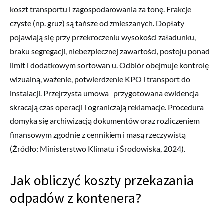
koszt transportu i zagospodarowania za tonę. Frakcje
czyste (np. gruz) są tańsze od zmieszanych. Dopłaty
pojawiają się przy przekroczeniu wysokości załadunku,
braku segregacji, niebezpiecznej zawartości, postoju ponad
limit i dodatkowym sortowaniu. Odbiór obejmuje kontrolę
wizualną, ważenie, potwierdzenie KPO i transport do
instalacji. Przejrzysta umowa i przygotowana ewidencja
skracają czas operacji i ograniczają reklamacje. Procedura
domyka się archiwizacją dokumentów oraz rozliczeniem
finansowym zgodnie z cennikiem i masą rzeczywistą
(Źródło: Ministerstwo Klimatu i Środowiska, 2024).
Jak obliczyć koszty przekazania
odpadów z kontenera?