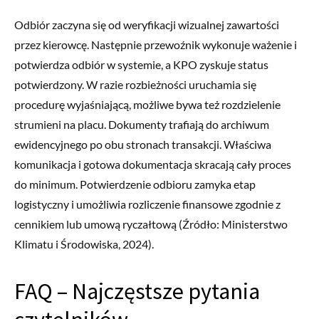
Odbiór zaczyna się od weryfikacji wizualnej zawartości
przez kierowcę. Następnie przewoźnik wykonuje ważenie i
potwierdza odbiór w systemie, a KPO zyskuje status
potwierdzony. W razie rozbieżności uruchamia się
procedurę wyjaśniającą, możliwe bywa też rozdzielenie
strumieni na placu. Dokumenty trafiają do archiwum
ewidencyjnego po obu stronach transakcji. Właściwa
komunikacja i gotowa dokumentacja skracają cały proces
do minimum. Potwierdzenie odbioru zamyka etap
logistyczny i umożliwia rozliczenie finansowe zgodnie z
cennikiem lub umową ryczałtową (Źródło: Ministerstwo
Klimatu i Środowiska, 2024).
FAQ – Najczęstsze pytania