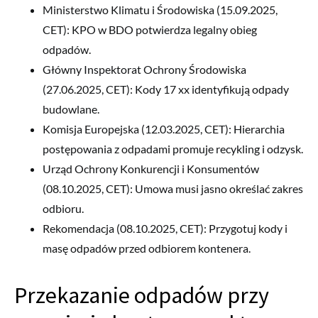
Ministerstwo Klimatu i Środowiska (15.09.2025,
CET): KPO w BDO potwierdza legalny obieg
odpadów.
Główny Inspektorat Ochrony Środowiska
(27.06.2025, CET): Kody 17 xx identyfikują odpady
budowlane.
Komisja Europejska (12.03.2025, CET): Hierarchia
postępowania z odpadami promuje recykling i odzysk.
Urząd Ochrony Konkurencji i Konsumentów
(08.10.2025, CET): Umowa musi jasno określać zakres
odbioru.
Rekomendacja (08.10.2025, CET): Przygotuj kody i
masę odpadów przed odbiorem kontenera.
Przekazanie odpadów przy