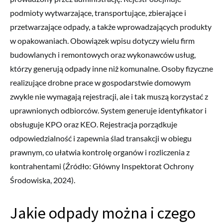
podmioty wytwarzające, transportujące, zbierające i
przetwarzające odpady, a także wprowadzających produkty
w opakowaniach. Obowiązek wpisu dotyczy wielu firm
budowlanych i remontowych oraz wykonawców usług,
którzy generują odpady inne niż komunalne. Osoby fizyczne
realizujące drobne prace w gospodarstwie domowym
zwykle nie wymagają rejestracji, ale i tak muszą korzystać z
uprawnionych odbiorców. System generuje identyfikator i
obsługuje KPO oraz KEO. Rejestracja porządkuje
odpowiedzialność i zapewnia ślad transakcji w obiegu
prawnym, co ułatwia kontrolę organów i rozliczenia z
kontrahentami (Źródło: Główny Inspektorat Ochrony
Środowiska, 2024).
Jakie odpady można i czego