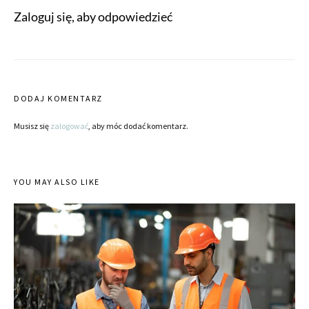
Zaloguj się, aby odpowiedzieć
DODAJ KOMENTARZ
Musisz się
zalogować
, aby móc dodać komentarz.
YOU MAY ALSO LIKE