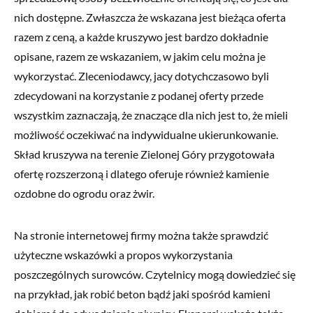
nich dostępne. Zwłaszcza że wskazana jest bieżąca oferta
razem z ceną, a każde kruszywo jest bardzo dokładnie
opisane, razem ze wskazaniem, w jakim celu można je
wykorzystać. Zleceniodawcy, jacy dotychczasowo byli
zdecydowani na korzystanie z podanej oferty przede
wszystkim zaznaczają, że znaczące dla nich jest to, że mieli
możliwość oczekiwać na indywidualne ukierunkowanie.
Skład kruszywa na terenie Zielonej Góry przygotowała
ofertę rozszerzoną i dlatego oferuje również kamienie
ozdobne do ogrodu oraz żwir.
Na stronie internetowej firmy można także sprawdzić
użyteczne wskazówki a propos wykorzystania
poszczególnych surowców. Czytelnicy mogą dowiedzieć się
na przykład, jak robić beton bądź jaki spośród kamieni