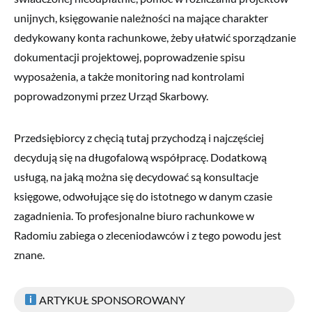
unijnych, księgowanie należności na mające charakter
dedykowany konta rachunkowe, żeby ułatwić sporządzanie
dokumentacji projektowej, poprowadzenie spisu
wyposażenia, a także monitoring nad kontrolami
poprowadzonymi przez Urząd Skarbowy.
Przedsiębiorcy z chęcią tutaj przychodzą i najczęściej
decydują się na długofalową współpracę. Dodatkową
usługą, na jaką można się decydować są konsultacje
księgowe, odwołujące się do istotnego w danym czasie
zagadnienia. To profesjonalne biuro rachunkowe w
Radomiu zabiega o zleceniodawców i z tego powodu jest
znane.
ARTYKUŁ SPONSOROWANY